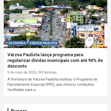
ECONOMIA
VÁRZEA PAULISTA
Várzea Paulista lança programa para
regularizar dívidas municipais com até 90% de
desconto
9 de maio de 2026
RS Notícias
A Prefeitura de Várzea Paulista instituiu o Programa de
Parcelamento Especial (PPE), que oferece condições
facilitadas para a…
Buscar