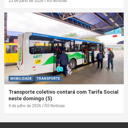
23 de julho de 2026
RS Notícias
MOBILIDADE
TRANSPORTE
Transporte coletivo contará com Tarifa Social
neste domingo (5)
4 de julho de 2026
RS Notícias