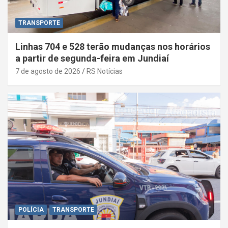
TRANSPORTE
Linhas 704 e 528 terão mudanças nos horários
a partir de segunda-feira em Jundiaí
7 de agosto de 2026
RS Notícias
POLÍCIA
TRANSPORTE