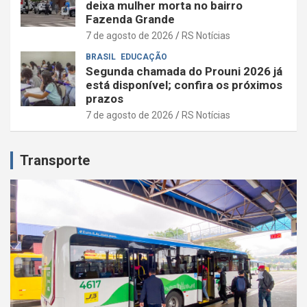
deixa mulher morta no bairro
Fazenda Grande
7 de agosto de 2026
RS Notícias
BRASIL
EDUCAÇÃO
Segunda chamada do Prouni 2026 já
está disponível; confira os próximos
prazos
7 de agosto de 2026
RS Notícias
Transporte