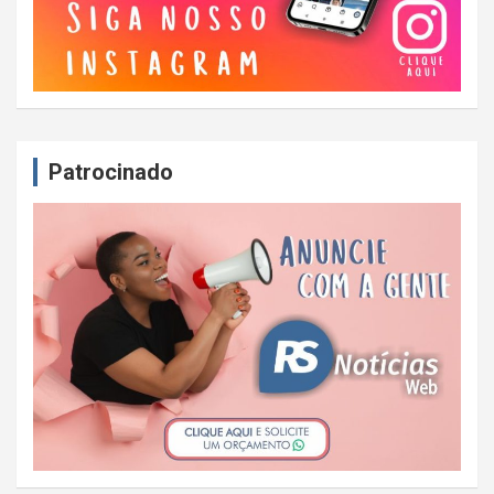
Patrocinado