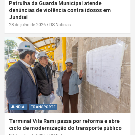
Patrulha da Guarda Municipal atende
denúncias de violência contra idosos em
Jundiaí
28 de julho de 2026
RS Notícias
JUNDIAÍ
TRANSPORTE
Terminal Vila Rami passa por reforma e abre
ciclo de modernização do transporte público