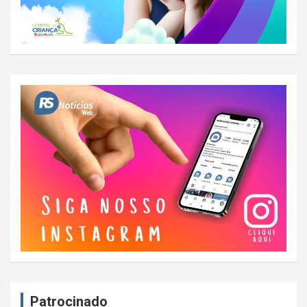
Patrocinado