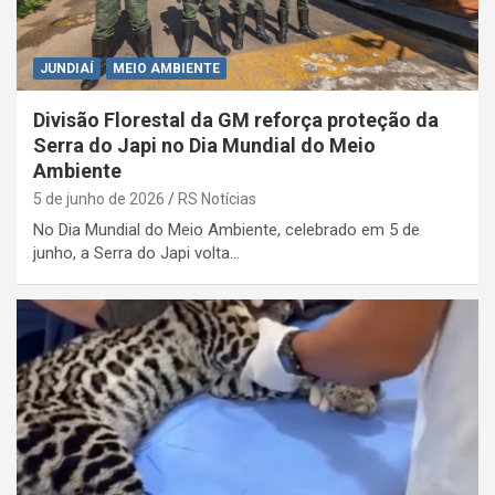
JUNDIAÍ
MEIO AMBIENTE
Divisão Florestal da GM reforça proteção da
Serra do Japi no Dia Mundial do Meio
Ambiente
5 de junho de 2026
RS Notícias
No Dia Mundial do Meio Ambiente, celebrado em 5 de
junho, a Serra do Japi volta…