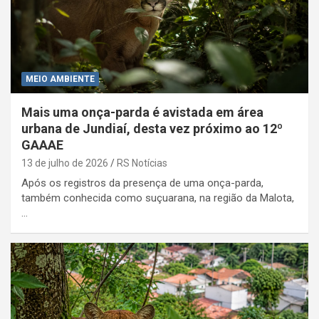
MEIO AMBIENTE
Mais uma onça-parda é avistada em área
urbana de Jundiaí, desta vez próximo ao 12º
GAAAE
13 de julho de 2026
RS Notícias
Após os registros da presença de uma onça-parda,
também conhecida como suçuarana, na região da Malota,
…