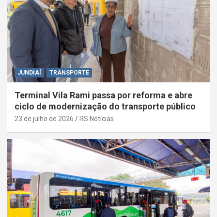
JUNDIAÍ
TRANSPORTE
Terminal Vila Rami passa por reforma e abre
ciclo de modernização do transporte público
23 de julho de 2026
RS Notícias