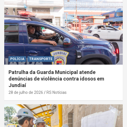
POLÍCIA
TRANSPORTE
Patrulha da Guarda Municipal atende
denúncias de violência contra idosos em
Jundiaí
28 de julho de 2026
RS Notícias