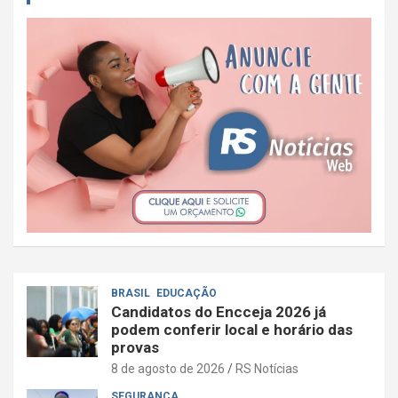
BRASIL
EDUCAÇÃO
Candidatos do Encceja 2026 já
podem conferir local e horário das
provas
8 de agosto de 2026
RS Notícias
SEGURANÇA