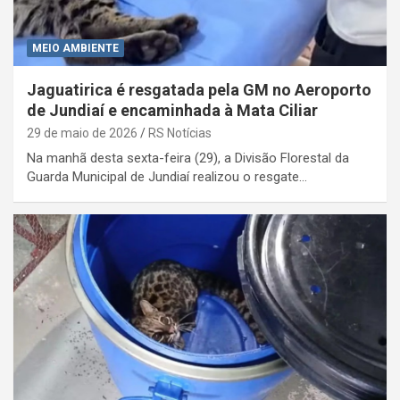
MEIO AMBIENTE
Jaguatirica é resgatada pela GM no Aeroporto
de Jundiaí e encaminhada à Mata Ciliar
29 de maio de 2026
RS Notícias
Na manhã desta sexta-feira (29), a Divisão Florestal da
Guarda Municipal de Jundiaí realizou o resgate…