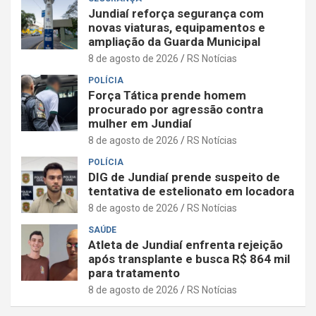
Jundiaí reforça segurança com
novas viaturas, equipamentos e
ampliação da Guarda Municipal
8 de agosto de 2026
RS Notícias
POLÍCIA
Força Tática prende homem
procurado por agressão contra
mulher em Jundiaí
8 de agosto de 2026
RS Notícias
POLÍCIA
DIG de Jundiaí prende suspeito de
tentativa de estelionato em locadora
8 de agosto de 2026
RS Notícias
SAÚDE
Atleta de Jundiaí enfrenta rejeição
após transplante e busca R$ 864 mil
para tratamento
8 de agosto de 2026
RS Notícias