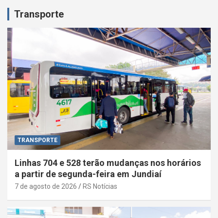
Transporte
TRANSPORTE
Linhas 704 e 528 terão mudanças nos horários
a partir de segunda-feira em Jundiaí
7 de agosto de 2026
RS Notícias