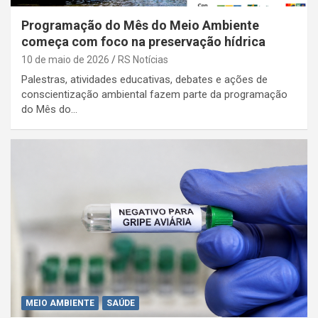
Programação do Mês do Meio Ambiente
começa com foco na preservação hídrica
10 de maio de 2026
RS Notícias
Palestras, atividades educativas, debates e ações de
conscientização ambiental fazem parte da programação
do Mês do…
MEIO AMBIENTE
SAÚDE