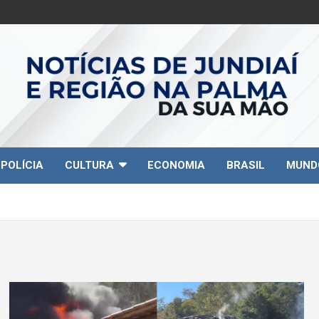
POLÍCIA
CULTURA
ECONOMIA
BRASIL
MUND