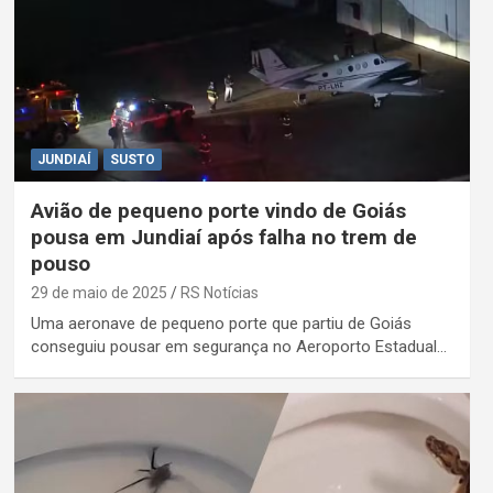
JUNDIAÍ
SUSTO
Avião de pequeno porte vindo de Goiás
pousa em Jundiaí após falha no trem de
pouso
29 de maio de 2025
RS Notícias
Uma aeronave de pequeno porte que partiu de Goiás
conseguiu pousar em segurança no Aeroporto Estadual…