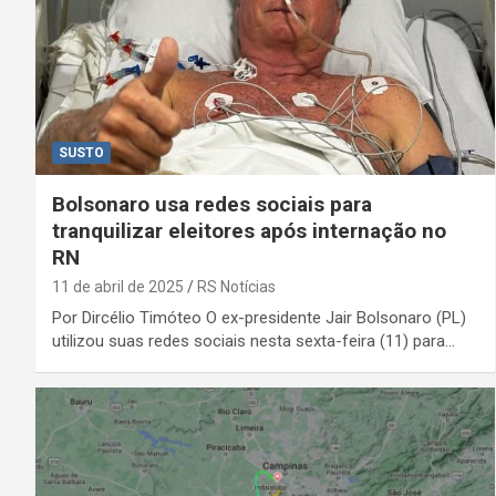
SUSTO
Bolsonaro usa redes sociais para
tranquilizar eleitores após internação no
RN
11 de abril de 2025
RS Notícias
Por Dircélio Timóteo O ex-presidente Jair Bolsonaro (PL)
utilizou suas redes sociais nesta sexta-feira (11) para…