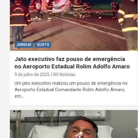
JUNDIAÍ
SUSTO
Jato executivo faz pouso de emergência
no Aeroporto Estadual Rolim Adolfo Amaro
9 de julho de 2025
RS Notícias
Um jato executivo realizou um pouso de emergência no
Aeroporto Estadual Comandante Rolim Adolfo Amaro,
em…