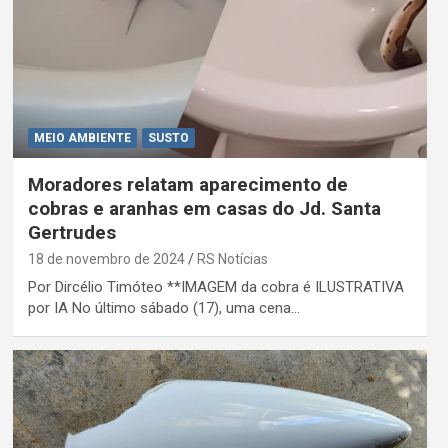
MEIO AMBIENTE
SUSTO
Moradores relatam aparecimento de
cobras e aranhas em casas do Jd. Santa
Gertrudes
18 de novembro de 2024
RS Notícias
Por Dircélio Timóteo **IMAGEM da cobra é ILUSTRATIVA
por IA No último sábado (17), uma cena…