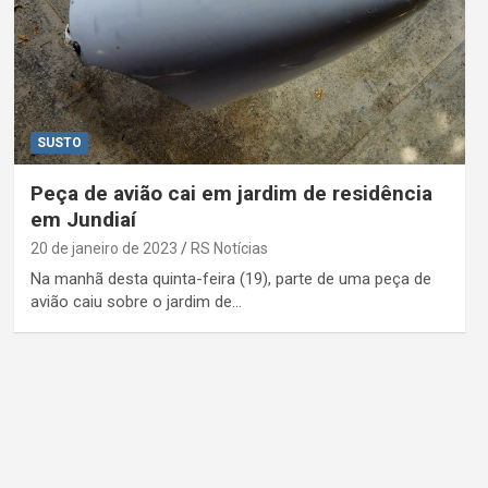
SUSTO
Peça de avião cai em jardim de residência
em Jundiaí
20 de janeiro de 2023
RS Notícias
Na manhã desta quinta-feira (19), parte de uma peça de
avião caiu sobre o jardim de…