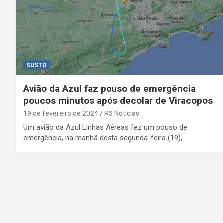
SUSTO
Avião da Azul faz pouso de emergência
poucos minutos após decolar de Viracopos
19 de fevereiro de 2024
RS Notícias
Um avião da Azul Linhas Aéreas fez um pouso de
emergência, na manhã desta segunda-feira (19),…