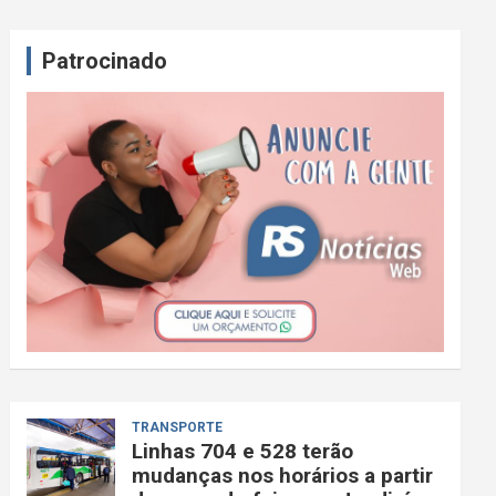
Patrocinado
TRANSPORTE
Linhas 704 e 528 terão
mudanças nos horários a partir