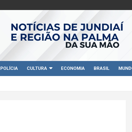
POLÍCIA
CULTURA
ECONOMIA
BRASIL
MUND