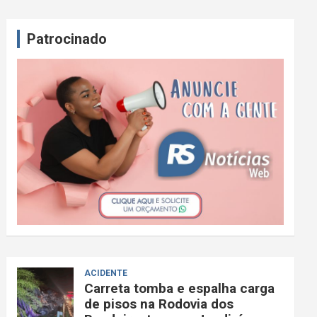
Patrocinado
ACIDENTE
Carreta tomba e espalha carga
de pisos na Rodovia dos