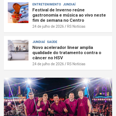
ENTRETENIMENTO
JUNDIAÍ
Festival de Inverno reúne
gastronomia e música ao vivo neste
fim de semana no Centro
24 de julho de 2026
RS Notícias
JUNDIAÍ
SAÚDE
Novo acelerador linear amplia
qualidade do tratamento contra o
câncer no HSV
24 de julho de 2026
RS Notícias