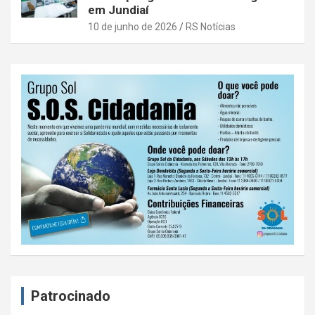
em Jundiaí
10 de junho de 2026
RS Notícias
Patrocinado