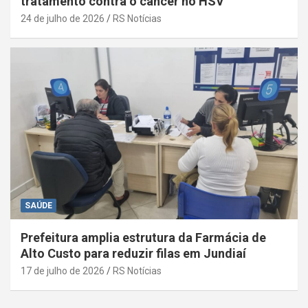
tratamento contra o câncer no HSV
24 de julho de 2026
RS Notícias
SAÚDE
Prefeitura amplia estrutura da Farmácia de
Alto Custo para reduzir filas em Jundiaí
17 de julho de 2026
RS Notícias