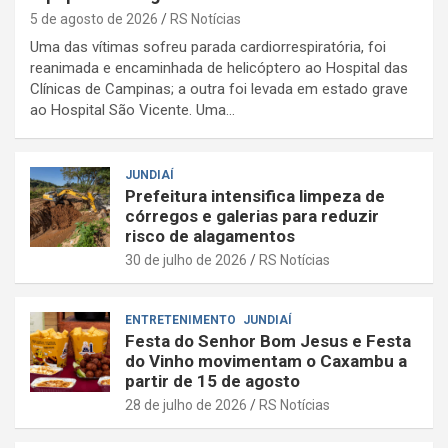
5 de agosto de 2026
RS Notícias
Uma das vítimas sofreu parada cardiorrespiratória, foi
reanimada e encaminhada de helicóptero ao Hospital das
Clínicas de Campinas; a outra foi levada em estado grave
ao Hospital São Vicente. Uma…
JUNDIAÍ
Prefeitura intensifica limpeza de
córregos e galerias para reduzir
risco de alagamentos
30 de julho de 2026
RS Notícias
ENTRETENIMENTO
JUNDIAÍ
Festa do Senhor Bom Jesus e Festa
do Vinho movimentam o Caxambu a
partir de 15 de agosto
28 de julho de 2026
RS Notícias