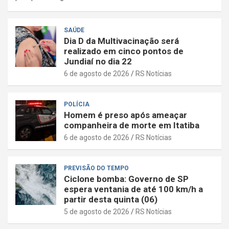
SAÚDE
Dia D da Multivacinação será
realizado em cinco pontos de
Jundiaí no dia 22
6 de agosto de 2026
RS Notícias
POLÍCIA
Homem é preso após ameaçar
companheira de morte em Itatiba
6 de agosto de 2026
RS Notícias
PREVISÃO DO TEMPO
Ciclone bomba: Governo de SP
espera ventania de até 100 km/h a
partir desta quinta (06)
5 de agosto de 2026
RS Notícias