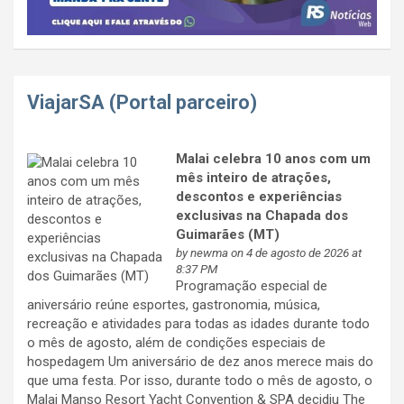
ViajarSA (Portal parceiro)
Malai celebra 10 anos com um
mês inteiro de atrações,
descontos e experiências
exclusivas na Chapada dos
Guimarães (MT)
by
newma
on 4 de agosto de 2026 at
8:37 PM
Programação especial de
aniversário reúne esportes, gastronomia, música,
recreação e atividades para todas as idades durante todo
o mês de agosto, além de condições especiais de
hospedagem Um aniversário de dez anos merece mais do
que uma festa. Por isso, durante todo o mês de agosto, o
Malai Manso Resort Yacht Convention & SPA decidiu The