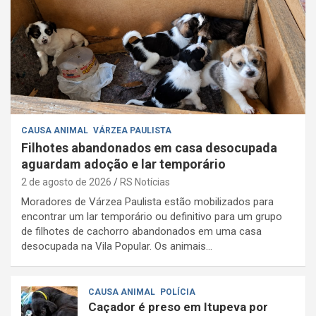
CAUSA ANIMAL
VÁRZEA PAULISTA
Filhotes abandonados em casa desocupada
aguardam adoção e lar temporário
2 de agosto de 2026
RS Notícias
Moradores de Várzea Paulista estão mobilizados para
encontrar um lar temporário ou definitivo para um grupo
de filhotes de cachorro abandonados em uma casa
desocupada na Vila Popular. Os animais…
CAUSA ANIMAL
POLÍCIA
Caçador é preso em Itupeva por