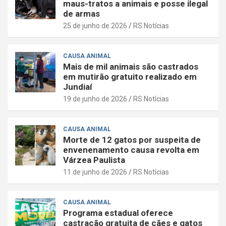
maus-tratos a animais e posse ilegal
de armas
25 de junho de 2026
RS Notícias
CAUSA ANIMAL
Mais de mil animais são castrados
em mutirão gratuito realizado em
Jundiaí
19 de junho de 2026
RS Notícias
CAUSA ANIMAL
Morte de 12 gatos por suspeita de
envenenamento causa revolta em
Várzea Paulista
11 de junho de 2026
RS Notícias
CAUSA ANIMAL
Programa estadual oferece
castração gratuita de cães e gatos