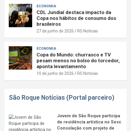
ECONOMIA
CDL Jundiaí destaca impacto da
Copa nos hábitos de consumo dos
brasileiros
27 de junho de 2026
RS Notícias
ECONOMIA
Copa do Mundo: churrasco e TV
pesam menos no bolso do torcedor,
aponta levantamento
10 de junho de 2026
RS Notícias
São Roque Notícias (Portal parceiro)
Jovem de São Roque participa
de residência artística no Sesc
Consolação com projeto de