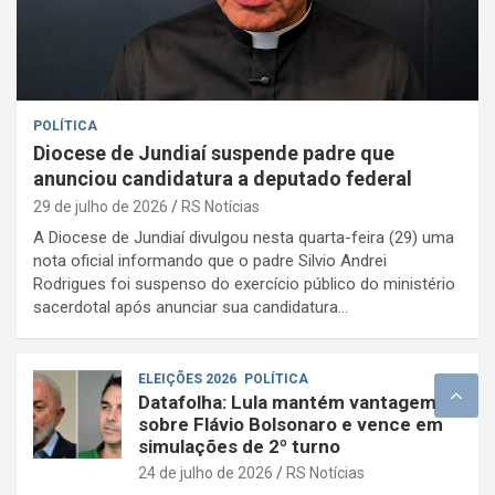
POLÍTICA
Diocese de Jundiaí suspende padre que
anunciou candidatura a deputado federal
29 de julho de 2026
RS Notícias
A Diocese de Jundiaí divulgou nesta quarta-feira (29) uma
nota oficial informando que o padre Silvio Andrei
Rodrigues foi suspenso do exercício público do ministério
sacerdotal após anunciar sua candidatura…
ELEIÇÕES 2026
POLÍTICA
Datafolha: Lula mantém vantagem
sobre Flávio Bolsonaro e vence em
simulações de 2º turno
24 de julho de 2026
RS Notícias