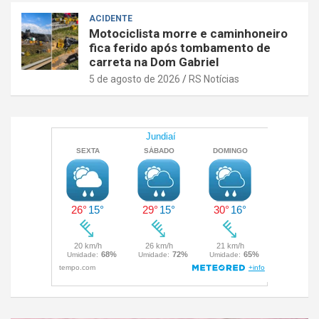
ACIDENTE
Motociclista morre e caminhoneiro
fica ferido após tombamento de
carreta na Dom Gabriel
5 de agosto de 2026
RS Notícias