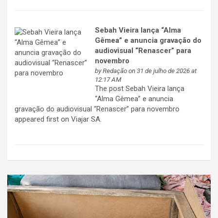
Sebah Vieira lança “Alma
Gêmea” e anuncia gravação do
audiovisual “Renascer” para
novembro
by
Redação
on 31 de julho de 2026 at
12:17 AM
The post Sebah Vieira lança
“Alma Gêmea” e anuncia
gravação do audiovisual “Renascer” para novembro
appeared first on Viajar SA.