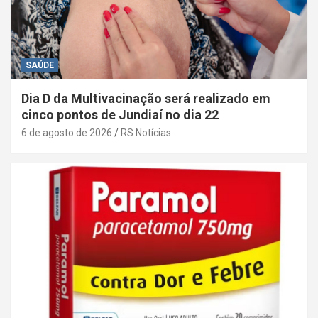
SAÚDE
Dia D da Multivacinação será realizado em
cinco pontos de Jundiaí no dia 22
6 de agosto de 2026
RS Notícias