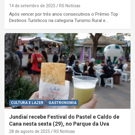
14 de setembro de 2025
RS Notícias
Após vencer por três anos consecutivos o Prêmio Top
Destinos Turísticos na categoria Turismo Rural e…
CULTURA E LAZER
GASTRONOMIA
Jundiaí recebe Festival do Pastel e Caldo de
Cana nesta sexta (29), no Parque da Uva
28 de agosto de 2025
RS Notícias