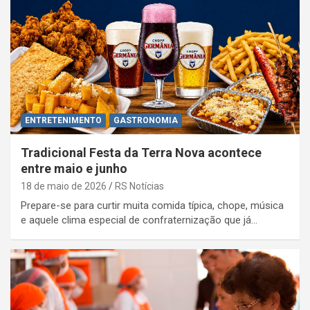
ENTRETENIMENTO
GASTRONOMIA
Tradicional Festa da Terra Nova acontece
entre maio e junho
18 de maio de 2026
RS Notícias
Prepare-se para curtir muita comida típica, chope, música
e aquele clima especial de confraternização que já…