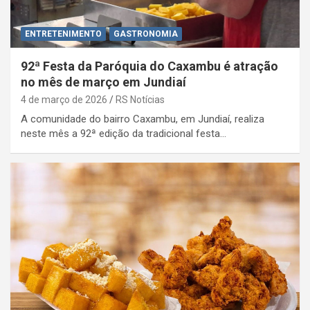
ENTRETENIMENTO
GASTRONOMIA
92ª Festa da Paróquia do Caxambu é atração
no mês de março em Jundiaí
4 de março de 2026
RS Notícias
A comunidade do bairro Caxambu, em Jundiaí, realiza
neste mês a 92ª edição da tradicional festa…