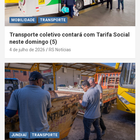
MOBILIDADE
TRANSPORTE
Transporte coletivo contará com Tarifa Social
neste domingo (5)
4 de julho de 2026
RS Notícias
JUNDIAÍ
TRANSPORTE