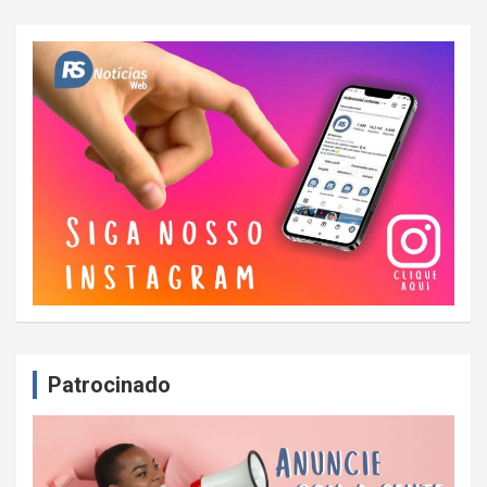
Patrocinado