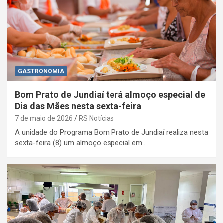
GASTRONOMIA
Bom Prato de Jundiaí terá almoço especial de
Dia das Mães nesta sexta-feira
7 de maio de 2026
RS Notícias
A unidade do Programa Bom Prato de Jundiaí realiza nesta
sexta-feira (8) um almoço especial em…