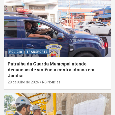
POLÍCIA
TRANSPORTE
Patrulha da Guarda Municipal atende
denúncias de violência contra idosos em
Jundiaí
28 de julho de 2026
RS Notícias