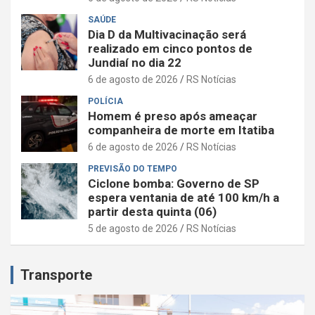
SAÚDE
Dia D da Multivacinação será
realizado em cinco pontos de
Jundiaí no dia 22
6 de agosto de 2026
RS Notícias
POLÍCIA
Homem é preso após ameaçar
companheira de morte em Itatiba
6 de agosto de 2026
RS Notícias
PREVISÃO DO TEMPO
Ciclone bomba: Governo de SP
espera ventania de até 100 km/h a
partir desta quinta (06)
5 de agosto de 2026
RS Notícias
Transporte