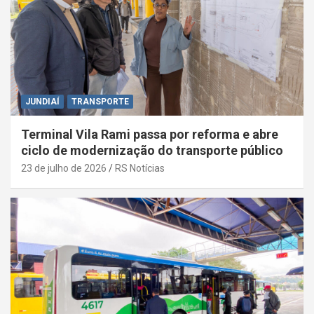
JUNDIAÍ
TRANSPORTE
Terminal Vila Rami passa por reforma e abre
ciclo de modernização do transporte público
23 de julho de 2026
RS Notícias