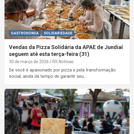
GASTRONOMIA
SOLIDARIEDADE
Vendas da Pizza Solidária da APAE de Jundiaí
seguem até esta terça-feira (31)
30 de março de 2026
RS Notícias
Se você é apaixonado por pizza e pela transformação
social, ainda dá tempo de garantir seu…