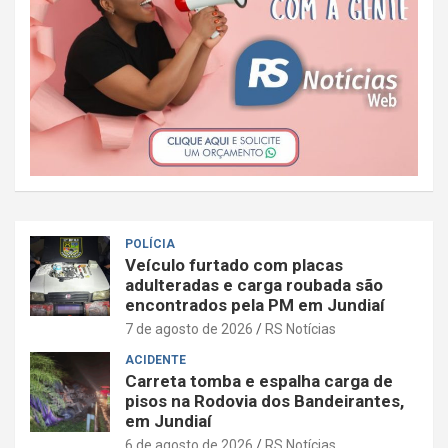
POLÍCIA
Veículo furtado com placas
adulteradas e carga roubada são
encontrados pela PM em Jundiaí
7 de agosto de 2026
RS Notícias
ACIDENTE
Carreta tomba e espalha carga de
pisos na Rodovia dos Bandeirantes,
em Jundiaí
6 de agosto de 2026
RS Notícias