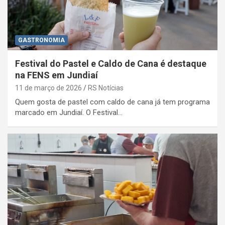
GASTRONOMIA
Festival do Pastel e Caldo de Cana é destaque
na FENS em Jundiaí
11 de março de 2026
RS Notícias
Quem gosta de pastel com caldo de cana já tem programa
marcado em Jundiaí. O Festival…