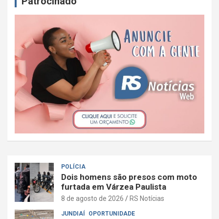
Patrocinado
POLÍCIA
Dois homens são presos com moto
furtada em Várzea Paulista
8 de agosto de 2026
RS Notícias
JUNDIAÍ
OPORTUNIDADE