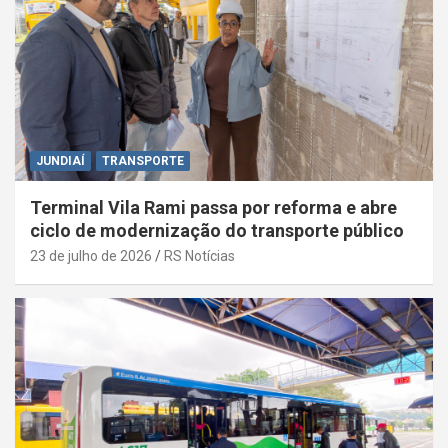
JUNDIAÍ
TRANSPORTE
Terminal Vila Rami passa por reforma e abre
ciclo de modernização do transporte público
23 de julho de 2026
RS Notícias