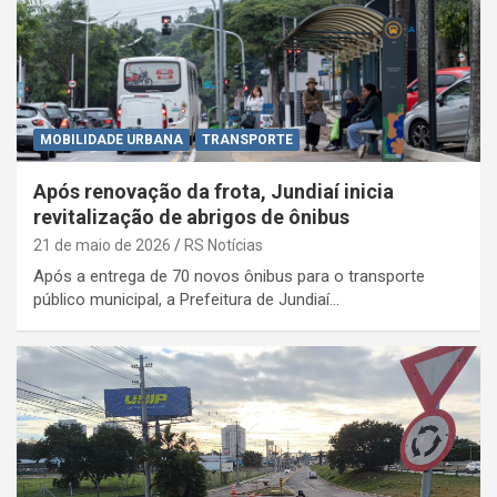
MOBILIDADE URBANA
TRANSPORTE
Após renovação da frota, Jundiaí inicia
revitalização de abrigos de ônibus
21 de maio de 2026
RS Notícias
Após a entrega de 70 novos ônibus para o transporte
público municipal, a Prefeitura de Jundiaí…