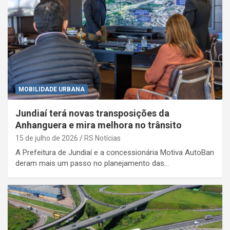
MOBILIDADE URBANA
Jundiaí terá novas transposições da
Anhanguera e mira melhora no trânsito
15 de julho de 2026
RS Notícias
A Prefeitura de Jundiaí e a concessionária Motiva AutoBan
deram mais um passo no planejamento das…