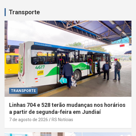
Transporte
TRANSPORTE
Linhas 704 e 528 terão mudanças nos horários
a partir de segunda-feira em Jundiaí
7 de agosto de 2026
RS Notícias