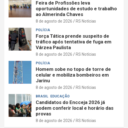
Feira de Profissões leva
oportunidades de estudo e trabalho
ao Almerinda Chaves
8 de agosto de 2026
RS Notícias
POLÍCIA
Força Tática prende suspeito de
tráfico após tentativa de fuga em
Várzea Paulista
8 de agosto de 2026
RS Notícias
POLÍCIA
Homem sobe no topo de torre de
celular e mobiliza bombeiros em
Jarinu
8 de agosto de 2026
RS Notícias
BRASIL
EDUCAÇÃO
Candidatos do Encceja 2026 já
podem conferir local e horário das
provas
8 de agosto de 2026
RS Notícias