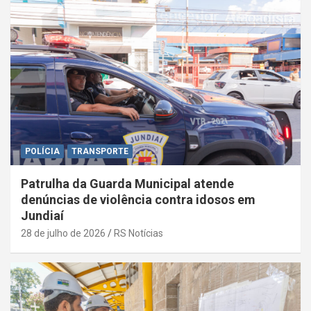
POLÍCIA
TRANSPORTE
Patrulha da Guarda Municipal atende
denúncias de violência contra idosos em
Jundiaí
28 de julho de 2026
RS Notícias