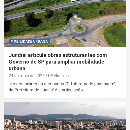
MOBILIDADE URBANA
Jundiaí articula obras estruturantes com
Governo de SP para ampliar mobilidade
urbana
24 de maio de 2026
RS Notícias
Um dos pilares da campanha “O futuro pede passagem”,
da Prefeitura de Jundiaí é a articulação…