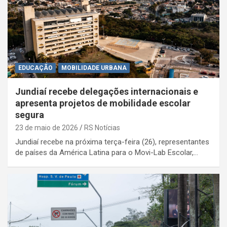
EDUCAÇÃO
MOBILIDADE URBANA
Jundiaí recebe delegações internacionais e
apresenta projetos de mobilidade escolar
segura
23 de maio de 2026
RS Notícias
Jundiaí recebe na próxima terça-feira (26), representantes
de países da América Latina para o Movi-Lab Escolar,…