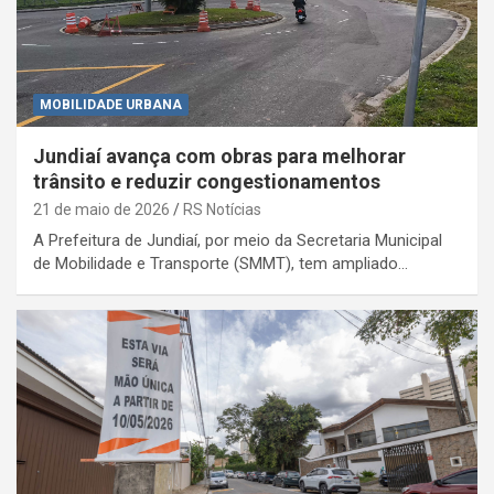
MOBILIDADE URBANA
Jundiaí avança com obras para melhorar
trânsito e reduzir congestionamentos
21 de maio de 2026
RS Notícias
A Prefeitura de Jundiaí, por meio da Secretaria Municipal
de Mobilidade e Transporte (SMMT), tem ampliado…