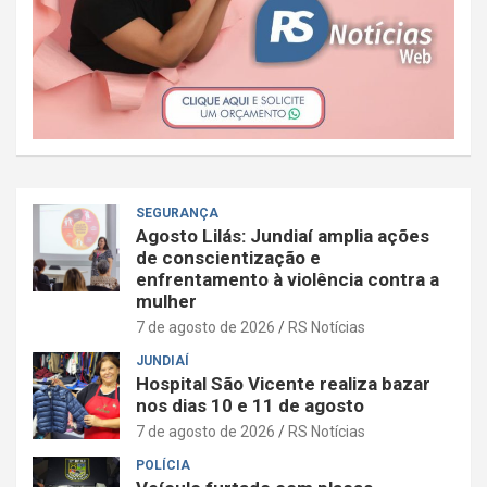
SEGURANÇA
Agosto Lilás: Jundiaí amplia ações
de conscientização e
enfrentamento à violência contra a
mulher
7 de agosto de 2026
RS Notícias
JUNDIAÍ
Hospital São Vicente realiza bazar
nos dias 10 e 11 de agosto
7 de agosto de 2026
RS Notícias
POLÍCIA