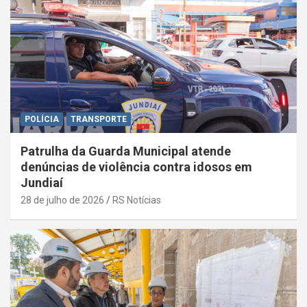
POLÍCIA
TRANSPORTE
Patrulha da Guarda Municipal atende
denúncias de violência contra idosos em
Jundiaí
28 de julho de 2026
RS Notícias