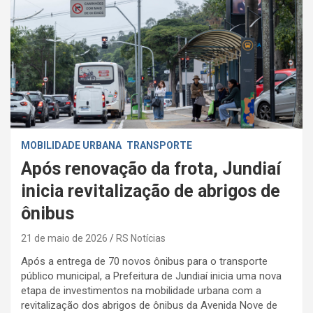
MOBILIDADE URBANA
TRANSPORTE
Após renovação da frota, Jundiaí
inicia revitalização de abrigos de
ônibus
21 de maio de 2026
RS Notícias
Após a entrega de 70 novos ônibus para o transporte
público municipal, a Prefeitura de Jundiaí inicia uma nova
etapa de investimentos na mobilidade urbana com a
revitalização dos abrigos de ônibus da Avenida Nove de