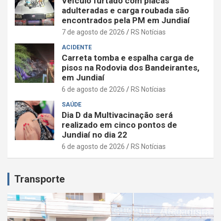
Veículo furtado com placas
adulteradas e carga roubada são
encontrados pela PM em Jundiaí
7 de agosto de 2026
RS Notícias
ACIDENTE
Carreta tomba e espalha carga de
pisos na Rodovia dos Bandeirantes,
em Jundiaí
6 de agosto de 2026
RS Notícias
SAÚDE
Dia D da Multivacinação será
realizado em cinco pontos de
Jundiaí no dia 22
6 de agosto de 2026
RS Notícias
Transporte