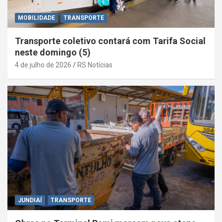
MOBILIDADE
TRANSPORTE
Transporte coletivo contará com Tarifa Social
neste domingo (5)
4 de julho de 2026
RS Notícias
JUNDIAÍ
TRANSPORTE