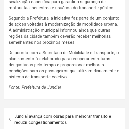
sinalização específica para garantir a segurança de
motoristas, pedestres e usuários do transporte público.
Segundo a Prefeitura, a iniciativa faz parte de um conjunto
de ações voltadas à modernização da mobilidade urbana.
A administração municipal informou ainda que outras
regiões da cidade também deverão receber melhorias
semelhantes nos próximos meses.
De acordo com a Secretaria de Mobilidade e Transporte, o
planejamento foi elaborado para recuperar estruturas
desgastadas pelo tempo e proporcionar melhores
condições para os passageiros que utilizam diariamente o
sistema de transporte coletivo.
Fonte: Prefeitura de Jundiaí
N
Jundiaí avança com obras para melhorar trânsito e
a
reduzir congestionamentos