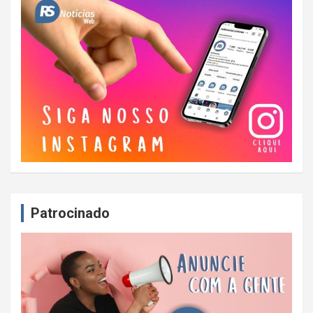
Patrocinado