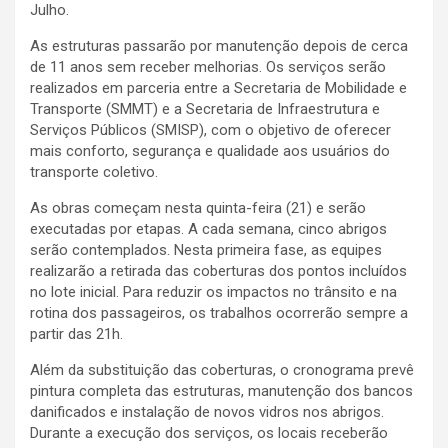
Julho.
As estruturas passarão por manutenção depois de cerca
de 11 anos sem receber melhorias. Os serviços serão
realizados em parceria entre a Secretaria de Mobilidade e
Transporte (SMMT) e a Secretaria de Infraestrutura e
Serviços Públicos (SMISP), com o objetivo de oferecer
mais conforto, segurança e qualidade aos usuários do
transporte coletivo.
As obras começam nesta quinta-feira (21) e serão
executadas por etapas. A cada semana, cinco abrigos
serão contemplados. Nesta primeira fase, as equipes
realizarão a retirada das coberturas dos pontos incluídos
no lote inicial. Para reduzir os impactos no trânsito e na
rotina dos passageiros, os trabalhos ocorrerão sempre a
partir das 21h.
Além da substituição das coberturas, o cronograma prevê
pintura completa das estruturas, manutenção dos bancos
danificados e instalação de novos vidros nos abrigos.
Durante a execução dos serviços, os locais receberão