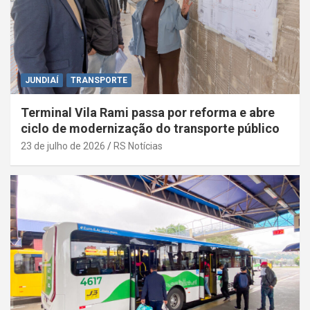
JUNDIAÍ
TRANSPORTE
Terminal Vila Rami passa por reforma e abre
ciclo de modernização do transporte público
23 de julho de 2026
RS Notícias