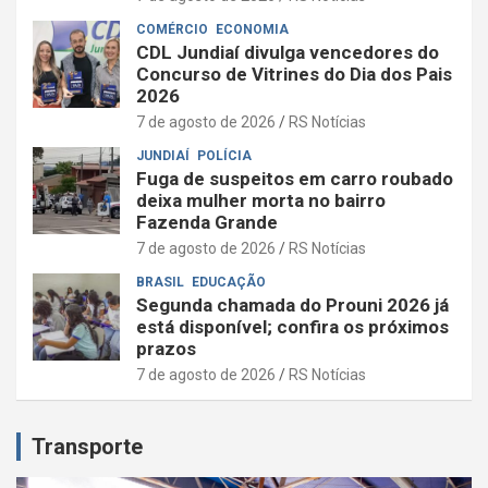
COMÉRCIO
ECONOMIA
CDL Jundiaí divulga vencedores do
Concurso de Vitrines do Dia dos Pais
2026
7 de agosto de 2026
RS Notícias
JUNDIAÍ
POLÍCIA
Fuga de suspeitos em carro roubado
deixa mulher morta no bairro
Fazenda Grande
7 de agosto de 2026
RS Notícias
BRASIL
EDUCAÇÃO
Segunda chamada do Prouni 2026 já
está disponível; confira os próximos
prazos
7 de agosto de 2026
RS Notícias
Transporte