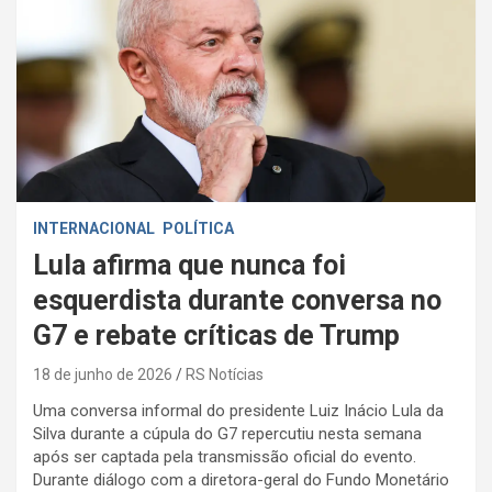
INTERNACIONAL
POLÍTICA
Lula afirma que nunca foi
esquerdista durante conversa no
G7 e rebate críticas de Trump
18 de junho de 2026
RS Notícias
Uma conversa informal do presidente Luiz Inácio Lula da
Silva durante a cúpula do G7 repercutiu nesta semana
após ser captada pela transmissão oficial do evento.
Durante diálogo com a diretora-geral do Fundo Monetário