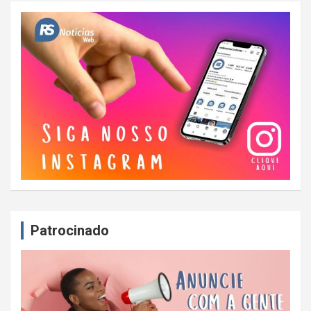
Patrocinado