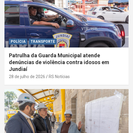
POLÍCIA
TRANSPORTE
Patrulha da Guarda Municipal atende
denúncias de violência contra idosos em
Jundiaí
28 de julho de 2026
RS Notícias