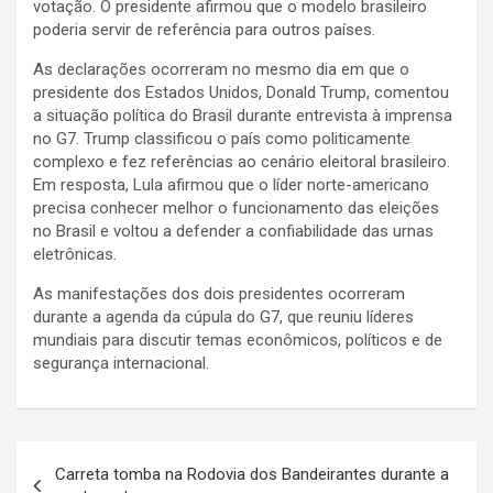
votação. O presidente afirmou que o modelo brasileiro
poderia servir de referência para outros países.
As declarações ocorreram no mesmo dia em que o
presidente dos Estados Unidos, Donald Trump, comentou
a situação política do Brasil durante entrevista à imprensa
no G7. Trump classificou o país como politicamente
complexo e fez referências ao cenário eleitoral brasileiro.
Em resposta, Lula afirmou que o líder norte-americano
precisa conhecer melhor o funcionamento das eleições
no Brasil e voltou a defender a confiabilidade das urnas
eletrônicas.
As manifestações dos dois presidentes ocorreram
durante a agenda da cúpula do G7, que reuniu líderes
mundiais para discutir temas econômicos, políticos e de
segurança internacional.
N
Carreta tomba na Rodovia dos Bandeirantes durante a