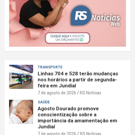
TRANSPORTE
Linhas 704 e 528 terão mudanças
nos horários a partir de segunda-
feira em Jundiaí
7 de agosto de 2026
RS Notícias
SAÚDE
Agosto Dourado promove
conscientização sobre a
importância da amamentação em
Jundiaí
7 de agosto de 2026
RS Notícias