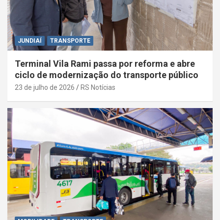
JUNDIAÍ
TRANSPORTE
Terminal Vila Rami passa por reforma e abre
ciclo de modernização do transporte público
23 de julho de 2026
RS Notícias