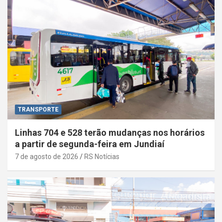
TRANSPORTE
Linhas 704 e 528 terão mudanças nos horários
a partir de segunda-feira em Jundiaí
7 de agosto de 2026
RS Notícias