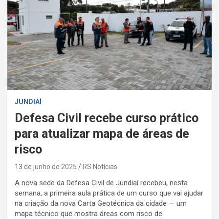
JUNDIAÍ
Defesa Civil recebe curso prático
para atualizar mapa de áreas de
risco
13 de junho de 2025
RS Notícias
A nova sede da Defesa Civil de Jundiaí recebeu, nesta
semana, a primeira aula prática de um curso que vai ajudar
na criação da nova Carta Geotécnica da cidade — um
mapa técnico que mostra áreas com risco de