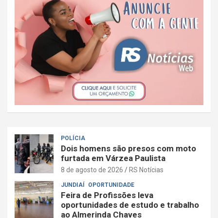
POLÍCIA
Dois homens são presos com moto
furtada em Várzea Paulista
8 de agosto de 2026
RS Notícias
JUNDIAÍ
OPORTUNIDADE
Feira de Profissões leva
oportunidades de estudo e trabalho
ao Almerinda Chaves