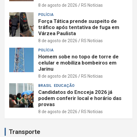
8 de agosto de 2026
RS Notícias
POLÍCIA
Força Tática prende suspeito de
tráfico após tentativa de fuga em
Várzea Paulista
8 de agosto de 2026
RS Notícias
POLÍCIA
Homem sobe no topo de torre de
celular e mobiliza bombeiros em
Jarinu
8 de agosto de 2026
RS Notícias
BRASIL
EDUCAÇÃO
Candidatos do Encceja 2026 já
podem conferir local e horário das
provas
8 de agosto de 2026
RS Notícias
Transporte