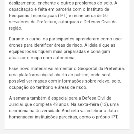
deslizamento, enchente e outros problemas do solo. A
capacitação é feita em parceria com o Instituto de
Pesquisas Tecnológicas (IPT) e reúne cerca de 50
servidores da Prefeitura, autarquias e Defesas Civis da
região.
Durante o curso, os participantes aprenderam como usar
drones para identificar áreas de risco. A ideia é que as
equipes locais fiquem mais preparadas e consigam
atualizar o mapa com autonomia.
Esse novo material vai alimentar o Geoportal da Prefeitura,
uma plataforma digital aberta ao público, onde será
possível ver mapas com informações sobre relevo, solo,
ocupação do território e áreas de risco.
A semana também é especial para a Defesa Civil de
Jundiaí, que completa 48 anos. Na sexta-feira (13), uma
cerimônia na Universidade Anchieta vai celebrar a data e
homenagear instituições parceiras, como o próprio IPT.