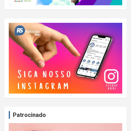
Patrocinado