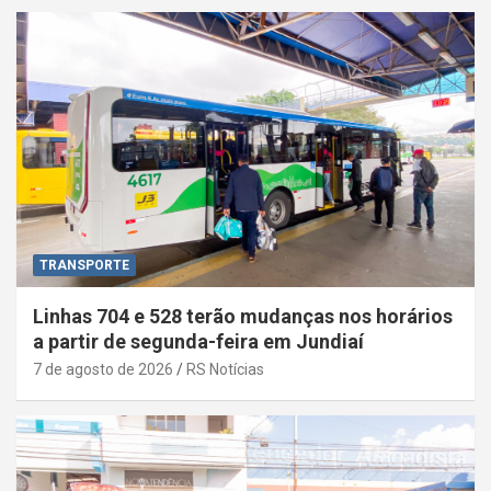
TRANSPORTE
Linhas 704 e 528 terão mudanças nos horários
a partir de segunda-feira em Jundiaí
7 de agosto de 2026
RS Notícias