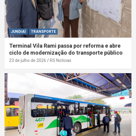
JUNDIAÍ
TRANSPORTE
Terminal Vila Rami passa por reforma e abre
ciclo de modernização do transporte público
23 de julho de 2026
RS Notícias