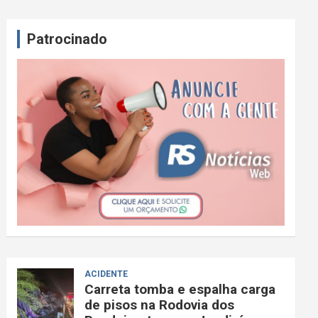
Patrocinado
ACIDENTE
Carreta tomba e espalha carga
de pisos na Rodovia dos