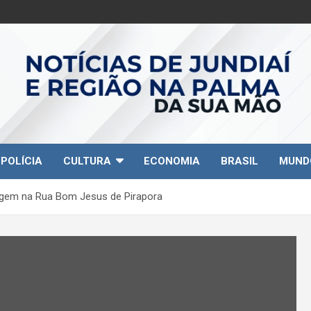
POLÍCIA
CULTURA
ECONOMIA
BRASIL
MUND
agem na Rua Bom Jesus de Pirapora