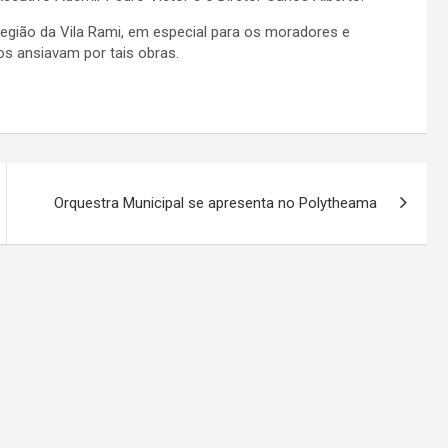
região da Vila Rami, em especial para os moradores e
s ansiavam por tais obras.
Orquestra Municipal se apresenta no Polytheama