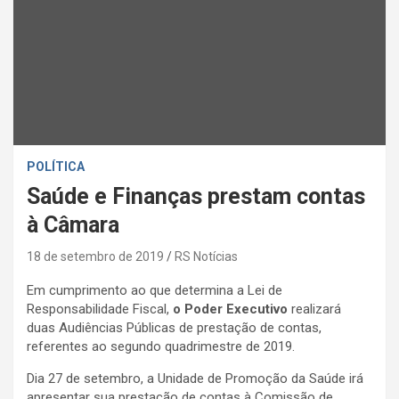
POLÍTICA
Saúde e Finanças prestam contas
à Câmara
18 de setembro de 2019
RS Notícias
Em cumprimento ao que determina a Lei de
Responsabilidade Fiscal,
o Poder Executivo
realizará
duas Audiências Públicas de prestação de contas,
referentes ao segundo quadrimestre de 2019.
Dia 27 de setembro, a Unidade de Promoção da Saúde irá
apresentar sua prestação de contas à Comissão de