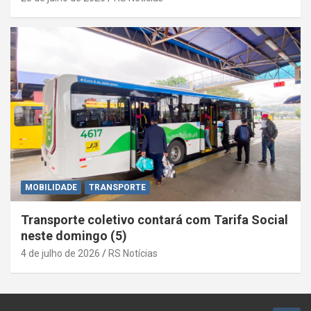
MOBILIDADE
TRANSPORTE
Transporte coletivo contará com Tarifa Social
neste domingo (5)
4 de julho de 2026
RS Notícias