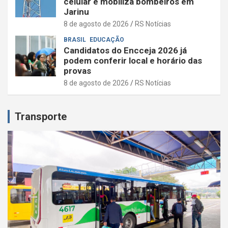
celular e mobiliza bombeiros em
Jarinu
8 de agosto de 2026
RS Notícias
BRASIL
EDUCAÇÃO
Candidatos do Encceja 2026 já
podem conferir local e horário das
provas
8 de agosto de 2026
RS Notícias
Transporte