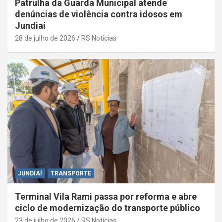
Patrulha da Guarda Municipal atende
denúncias de violência contra idosos em
Jundiaí
28 de julho de 2026
RS Notícias
JUNDIAÍ
TRANSPORTE
Terminal Vila Rami passa por reforma e abre
ciclo de modernização do transporte público
23 de julho de 2026
RS Notícias