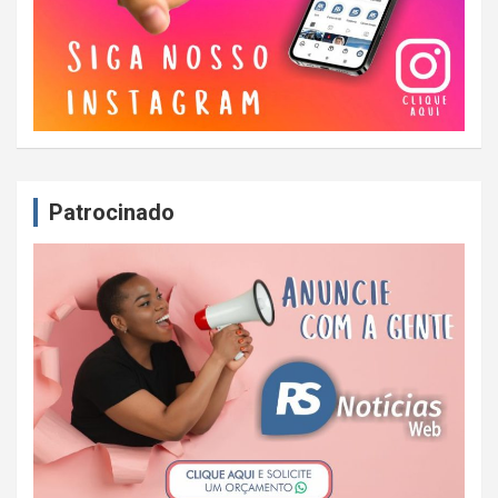
Patrocinado