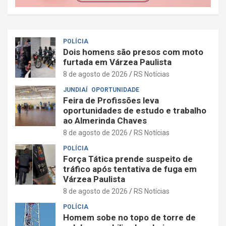
POLÍCIA
Dois homens são presos com moto
furtada em Várzea Paulista
8 de agosto de 2026
RS Notícias
JUNDIAÍ
OPORTUNIDADE
Feira de Profissões leva
oportunidades de estudo e trabalho
ao Almerinda Chaves
8 de agosto de 2026
RS Notícias
POLÍCIA
Força Tática prende suspeito de
tráfico após tentativa de fuga em
Várzea Paulista
8 de agosto de 2026
RS Notícias
POLÍCIA
Homem sobe no topo de torre de