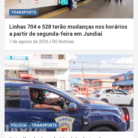
TRANSPORTE
Linhas 704 e 528 terão mudanças nos horários
a partir de segunda-feira em Jundiaí
7 de agosto de 2026
RS Notícias
POLÍCIA
TRANSPORTE