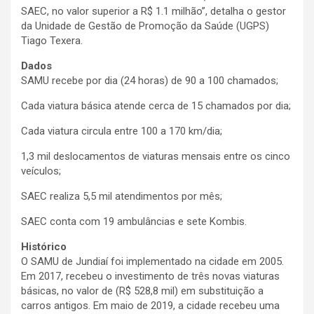
SAEC, no valor superior a R$ 1.1 milhão”, detalha o gestor
da Unidade de Gestão de Promoção da Saúde (UGPS)
Tiago Texera.
Dados
SAMU recebe por dia (24 horas) de 90 a 100 chamados;
Cada viatura básica atende cerca de 15 chamados por dia;
Cada viatura circula entre 100 a 170 km/dia;
1,3 mil deslocamentos de viaturas mensais entre os cinco
veículos;
SAEC realiza 5,5 mil atendimentos por mês;
SAEC conta com 19 ambulâncias e sete Kombis.
Histórico
O SAMU de Jundiaí foi implementado na cidade em 2005.
Em 2017, recebeu o investimento de três novas viaturas
básicas, no valor de (R$ 528,8 mil) em substituição a
carros antigos. Em maio de 2019, a cidade recebeu uma