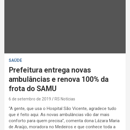
SAÚDE
Prefeitura entrega novas
ambulâncias e renova 100% da
frota do SAMU
6 de setembro de 2019
RS Notícias
“A gente, que usa o Hospital São Vicente, agradece tudo
que é feito aqui. As novas ambulâncias vão dar mais
conforto para quem precisa”, comenta dona Lázara Maria
de Araújo, moradora no Medeiros e que conhece toda a