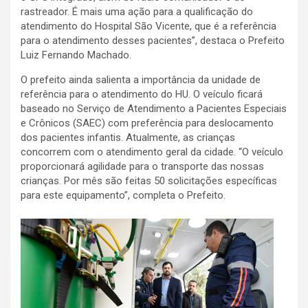
rastreador. É mais uma ação para a qualificação do
atendimento do Hospital São Vicente, que é a referência
para o atendimento desses pacientes”, destaca o Prefeito
Luiz Fernando Machado.
O prefeito ainda salienta a importância da unidade de
referência para o atendimento do HU. O veículo ficará
baseado no Serviço de Atendimento a Pacientes Especiais
e Crônicos (SAEC) com preferência para deslocamento
dos pacientes infantis. Atualmente, as crianças
concorrem com o atendimento geral da cidade. “O veículo
proporcionará agilidade para o transporte das nossas
crianças. Por mês são feitas 50 solicitações específicas
para este equipamento”, completa o Prefeito.