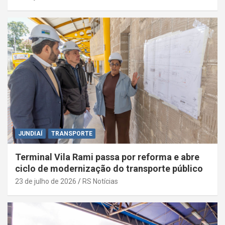
JUNDIAÍ
TRANSPORTE
Terminal Vila Rami passa por reforma e abre
ciclo de modernização do transporte público
23 de julho de 2026
RS Notícias