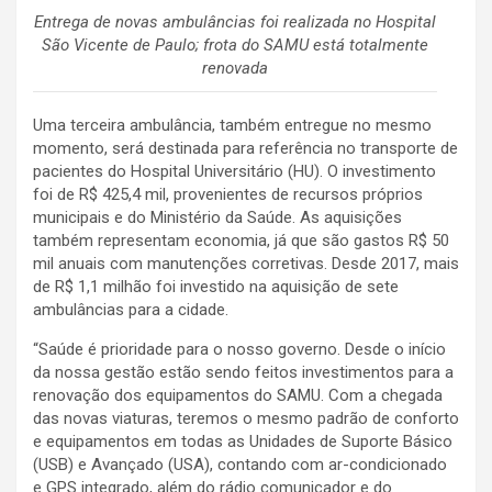
Entrega de novas ambulâncias foi realizada no Hospital
São Vicente de Paulo; frota do SAMU está totalmente
renovada
Uma terceira ambulância, também entregue no mesmo
momento, será destinada para referência no transporte de
pacientes do Hospital Universitário (HU). O investimento
foi de R$ 425,4 mil, provenientes de recursos próprios
municipais e do Ministério da Saúde. As aquisições
também representam economia, já que são gastos R$ 50
mil anuais com manutenções corretivas. Desde 2017, mais
de R$ 1,1 milhão foi investido na aquisição de sete
ambulâncias para a cidade.
“Saúde é prioridade para o nosso governo. Desde o início
da nossa gestão estão sendo feitos investimentos para a
renovação dos equipamentos do SAMU. Com a chegada
das novas viaturas, teremos o mesmo padrão de conforto
e equipamentos em todas as Unidades de Suporte Básico
(USB) e Avançado (USA), contando com ar-condicionado
e GPS integrado, além do rádio comunicador e do