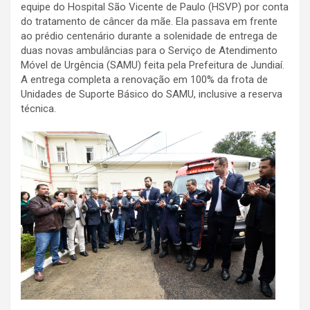
equipe do Hospital São Vicente de Paulo (HSVP) por conta
do tratamento de câncer da mãe. Ela passava em frente
ao prédio centenário durante a solenidade de entrega de
duas novas ambulâncias para o Serviço de Atendimento
Móvel de Urgência (SAMU) feita pela Prefeitura de Jundiaí.
A entrega completa a renovação em 100% da frota de
Unidades de Suporte Básico do SAMU, inclusive a reserva
técnica.