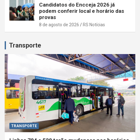
Candidatos do Encceja 2026 já
podem conferir local e horário das
provas
8 de agosto de 2026
RS Notícias
Transporte
TRANSPORTE