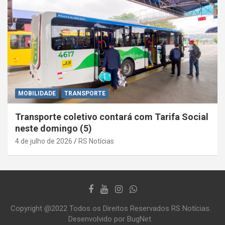
MOBILIDADE
TRANSPORTE
Transporte coletivo contará com Tarifa Social
neste domingo (5)
4 de julho de 2026
RS Notícias
Copyright @2022 Todos os Direitos Reservados RS Notícias.
Desenvolvido por BugNet.