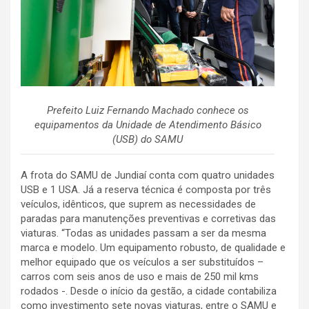
Prefeito Luiz Fernando Machado conhece os
equipamentos da Unidade de Atendimento Básico
(USB) do SAMU
A frota do SAMU de Jundiaí conta com quatro unidades
USB e 1 USA. Já a reserva técnica é composta por três
veículos, idênticos, que suprem as necessidades de
paradas para manutenções preventivas e corretivas das
viaturas. “Todas as unidades passam a ser da mesma
marca e modelo. Um equipamento robusto, de qualidade e
melhor equipado que os veículos a ser substituídos –
carros com seis anos de uso e mais de 250 mil kms
rodados -. Desde o início da gestão, a cidade contabiliza
como investimento sete novas viaturas, entre o SAMU e