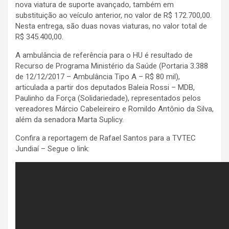
nova viatura de suporte avançado, também em
substituição ao veículo anterior, no valor de R$ 172.700,00.
Nesta entrega, são duas novas viaturas, no valor total de
R$ 345.400,00.
A ambulância de referência para o HU é resultado de
Recurso de Programa Ministério da Saúde (Portaria 3.388
de 12/12/2017 – Ambulância Tipo A – R$ 80 mil),
articulada a partir dos deputados Baleia Rossi – MDB,
Paulinho da Força (Solidariedade), representados pelos
vereadores Márcio Cabeleireiro e Romildo Antônio da Silva,
além da senadora Marta Suplicy.
Confira a reportagem de Rafael Santos para a TVTEC
Jundiaí – Segue o link: