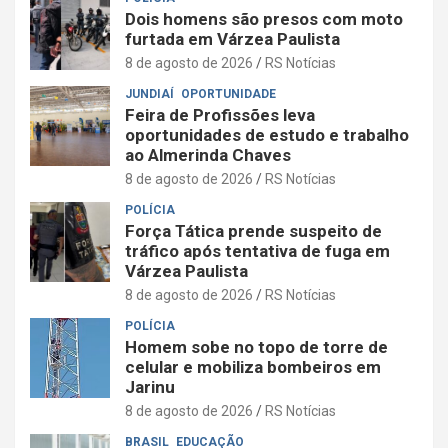
Dois homens são presos com moto
furtada em Várzea Paulista
8 de agosto de 2026
RS Notícias
JUNDIAÍ
OPORTUNIDADE
Feira de Profissões leva
oportunidades de estudo e trabalho
ao Almerinda Chaves
8 de agosto de 2026
RS Notícias
POLÍCIA
Força Tática prende suspeito de
tráfico após tentativa de fuga em
Várzea Paulista
8 de agosto de 2026
RS Notícias
POLÍCIA
Homem sobe no topo de torre de
celular e mobiliza bombeiros em
Jarinu
8 de agosto de 2026
RS Notícias
BRASIL
EDUCAÇÃO