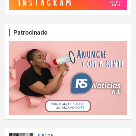
Patrocinado
POLÍCIA