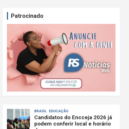
Patrocinado
BRASIL
EDUCAÇÃO
Candidatos do Encceja 2026 já
podem conferir local e horário