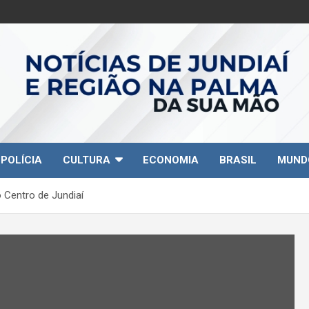
POLÍCIA
CULTURA
ECONOMIA
BRASIL
MUND
 Centro de Jundiaí