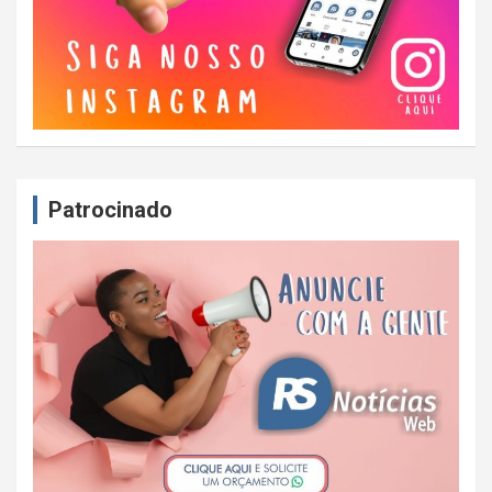
Patrocinado