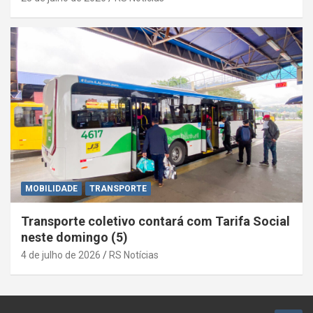
MOBILIDADE
TRANSPORTE
Transporte coletivo contará com Tarifa Social
neste domingo (5)
4 de julho de 2026
RS Notícias