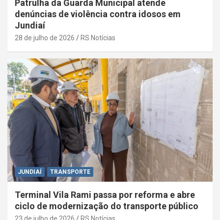
Patrulha da Guarda Municipal atende
denúncias de violência contra idosos em
Jundiaí
28 de julho de 2026
RS Notícias
JUNDIAÍ
TRANSPORTE
Terminal Vila Rami passa por reforma e abre
ciclo de modernização do transporte público
23 de julho de 2026
RS Notícias