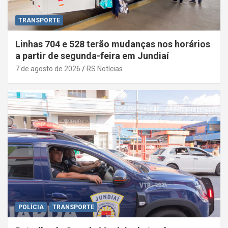
TRANSPORTE
Linhas 704 e 528 terão mudanças nos horários
a partir de segunda-feira em Jundiaí
7 de agosto de 2026
RS Notícias
POLÍCIA
TRANSPORTE