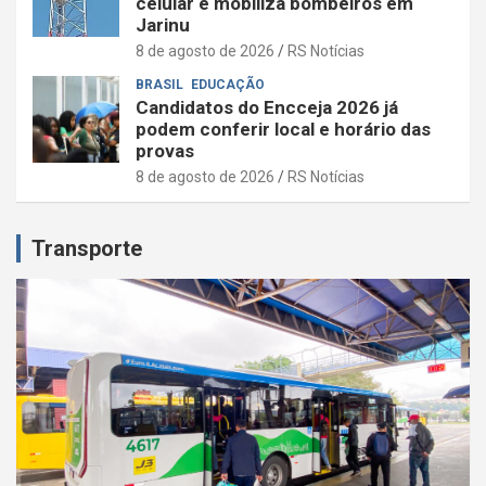
celular e mobiliza bombeiros em
Jarinu
8 de agosto de 2026
RS Notícias
BRASIL
EDUCAÇÃO
Candidatos do Encceja 2026 já
podem conferir local e horário das
provas
8 de agosto de 2026
RS Notícias
Transporte