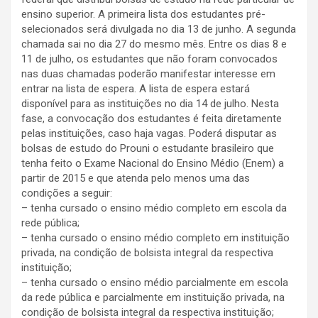
ensino superior. A primeira lista dos estudantes pré-
selecionados será divulgada no dia 13 de junho. A segunda
chamada sai no dia 27 do mesmo mês. Entre os dias 8 e
11 de julho, os estudantes que não foram convocados
nas duas chamadas poderão manifestar interesse em
entrar na lista de espera. A lista de espera estará
disponível para as instituições no dia 14 de julho. Nesta
fase, a convocação dos estudantes é feita diretamente
pelas instituições, caso haja vagas. Poderá disputar as
bolsas de estudo do Prouni o estudante brasileiro que
tenha feito o Exame Nacional do Ensino Médio (Enem) a
partir de 2015 e que atenda pelo menos uma das
condições a seguir:
– tenha cursado o ensino médio completo em escola da
rede pública;
– tenha cursado o ensino médio completo em instituição
privada, na condição de bolsista integral da respectiva
instituição;
– tenha cursado o ensino médio parcialmente em escola
da rede pública e parcialmente em instituição privada, na
condição de bolsista integral da respectiva instituição;