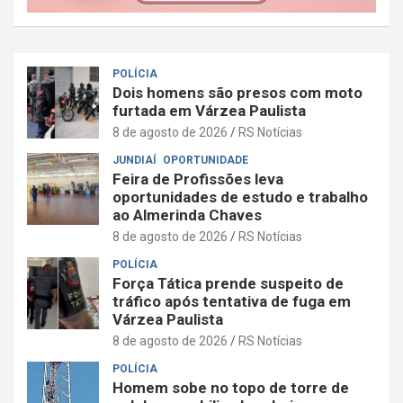
POLÍCIA
Dois homens são presos com moto
furtada em Várzea Paulista
8 de agosto de 2026
RS Notícias
JUNDIAÍ
OPORTUNIDADE
Feira de Profissões leva
oportunidades de estudo e trabalho
ao Almerinda Chaves
8 de agosto de 2026
RS Notícias
POLÍCIA
Força Tática prende suspeito de
tráfico após tentativa de fuga em
Várzea Paulista
8 de agosto de 2026
RS Notícias
POLÍCIA
Homem sobe no topo de torre de