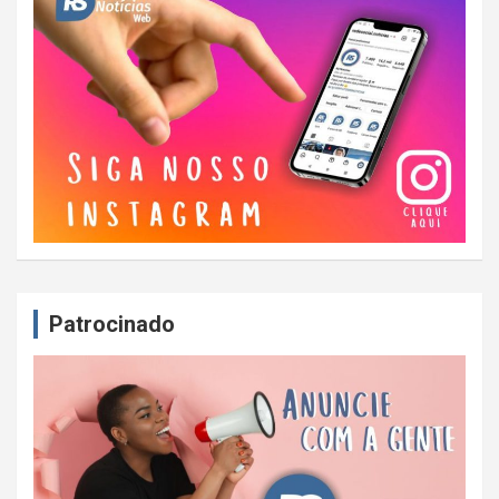
Patrocinado