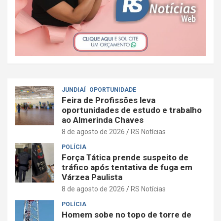
JUNDIAÍ
OPORTUNIDADE
Feira de Profissões leva
oportunidades de estudo e trabalho
ao Almerinda Chaves
8 de agosto de 2026
RS Notícias
POLÍCIA
Força Tática prende suspeito de
tráfico após tentativa de fuga em
Várzea Paulista
8 de agosto de 2026
RS Notícias
POLÍCIA
Homem sobe no topo de torre de