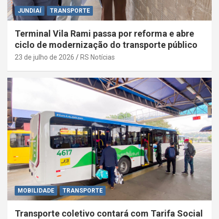
JUNDIAÍ
TRANSPORTE
Terminal Vila Rami passa por reforma e abre
ciclo de modernização do transporte público
23 de julho de 2026
RS Notícias
MOBILIDADE
TRANSPORTE
Transporte coletivo contará com Tarifa Social