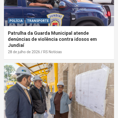
POLÍCIA
TRANSPORTE
Patrulha da Guarda Municipal atende
denúncias de violência contra idosos em
Jundiaí
28 de julho de 2026
RS Notícias