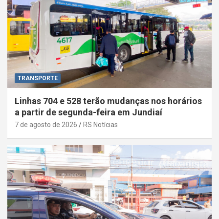
TRANSPORTE
Linhas 704 e 528 terão mudanças nos horários
a partir de segunda-feira em Jundiaí
7 de agosto de 2026
RS Notícias