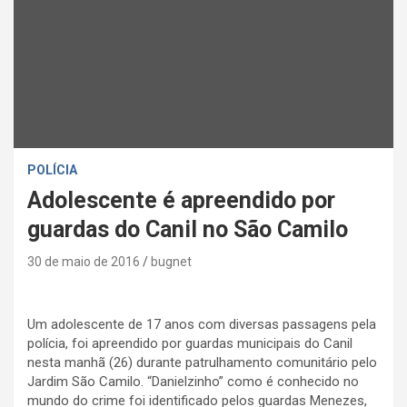
POLÍCIA
Adolescente é apreendido por
guardas do Canil no São Camilo
30 de maio de 2016
bugnet
Um adolescente de 17 anos com diversas passagens pela
polícia, foi apreendido por guardas municipais do Canil
nesta manhã (26) durante patrulhamento comunitário pelo
Jardim São Camilo. “Danielzinho” como é conhecido no
mundo do crime foi identificado pelos guardas Menezes,