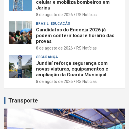
celular e mobiliza bombeiros em
Jarinu
8 de agosto de 2026
RS Notícias
BRASIL
EDUCAÇÃO
Candidatos do Encceja 2026 já
podem conferir local e horário das
provas
8 de agosto de 2026
RS Notícias
SEGURANÇA
Jundiaí reforça segurança com
novas viaturas, equipamentos e
ampliação da Guarda Municipal
8 de agosto de 2026
RS Notícias
Transporte