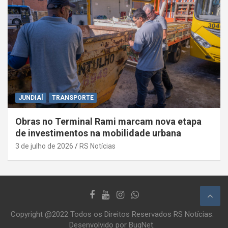
JUNDIAÍ
TRANSPORTE
Obras no Terminal Rami marcam nova etapa
de investimentos na mobilidade urbana
3 de julho de 2026
RS Notícias
Copyright @2022 Todos os Direitos Reservados RS Notícias.
Desenvolvido por BugNet.