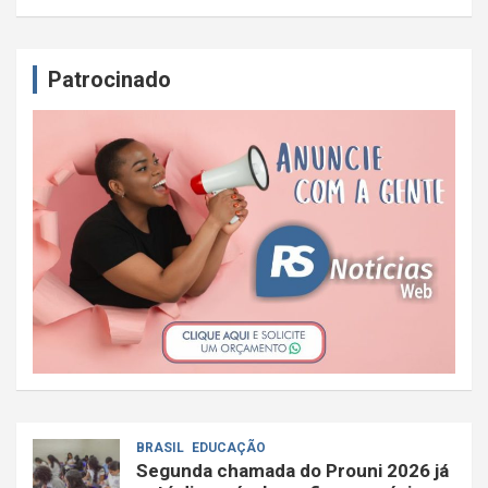
Patrocinado
BRASIL
EDUCAÇÃO
Segunda chamada do Prouni 2026 já