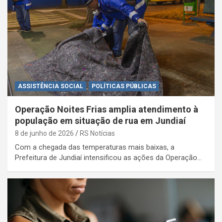
ASSISTÊNCIA SOCIAL
POLÍTICAS PÚBLICAS
Operação Noites Frias amplia atendimento à
população em situação de rua em Jundiaí
8 de junho de 2026
RS Notícias
Com a chegada das temperaturas mais baixas, a
Prefeitura de Jundiaí intensificou as ações da Operação…