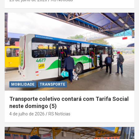
MOBILIDADE
TRANSPORTE
Transporte coletivo contará com Tarifa Social
neste domingo (5)
4 de julho de 2026
RS Notícias