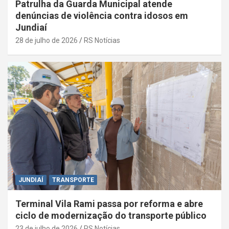
Patrulha da Guarda Municipal atende
denúncias de violência contra idosos em
Jundiaí
28 de julho de 2026
RS Notícias
JUNDIAÍ
TRANSPORTE
Terminal Vila Rami passa por reforma e abre
ciclo de modernização do transporte público
23 de julho de 2026
RS Notícias