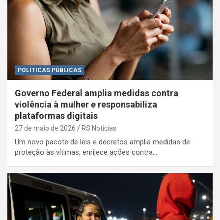
POLÍTICAS PÚBLICAS
Governo Federal amplia medidas contra
violência à mulher e responsabiliza
plataformas digitais
27 de maio de 2026
RS Notícias
Um novo pacote de leis e decretos amplia medidas de
proteção às vítimas, enrijece ações contra…