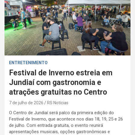
ENTRETENIMENTO
Festival de Inverno estreia em
Jundiaí com gastronomia e
atrações gratuitas no Centro
7 de julho de 2026
RS Notícias
O Centro de Jundiaí será palco da primeira edição do
Festival de Inverno, que acontece nos dias 18, 19, 25 e 26
de julho. Com entrada gratuita, o evento reunirá
apresentações musicais, opções gastronômicas e