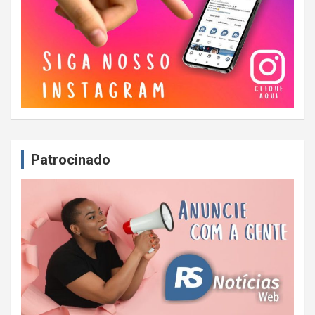
Patrocinado