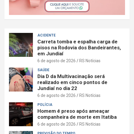
ACIDENTE
Carreta tomba e espalha carga de
pisos na Rodovia dos Bandeirantes,
em Jundiaí
6 de agosto de 2026
RS Notícias
SAÚDE
Dia D da Multivacinação será
realizado em cinco pontos de
Jundiaí no dia 22
6 de agosto de 2026
RS Notícias
POLÍCIA
Homem é preso após ameaçar
companheira de morte em Itatiba
6 de agosto de 2026
RS Notícias
PREVISÃO DO TEMPO