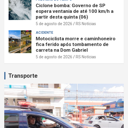
Ciclone bomba: Governo de SP
espera ventania de até 100 km/h a
partir desta quinta (06)
5 de agosto de 2026
RS Notícias
ACIDENTE
Motociclista morre e caminhoneiro
fica ferido após tombamento de
carreta na Dom Gabriel
5 de agosto de 2026
RS Notícias
Transporte