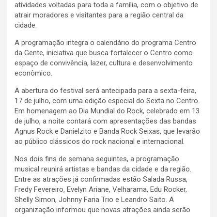
atividades voltadas para toda a família, com o objetivo de
atrair moradores e visitantes para a região central da
cidade.
A programação integra o calendário do programa Centro
da Gente, iniciativa que busca fortalecer o Centro como
espaço de convivência, lazer, cultura e desenvolvimento
econômico.
A abertura do festival será antecipada para a sexta-feira,
17 de julho, com uma edição especial do Sexta no Centro.
Em homenagem ao Dia Mundial do Rock, celebrado em 13
de julho, a noite contará com apresentações das bandas
Agnus Rock e Danielzito e Banda Rock Seixas, que levarão
ao público clássicos do rock nacional e internacional.
Nos dois fins de semana seguintes, a programação
musical reunirá artistas e bandas da cidade e da região.
Entre as atrações já confirmadas estão Salada Russa,
Fredy Fevereiro, Evelyn Ariane, Velharama, Edu Rocker,
Shelly Simon, Johnny Faria Trio e Leandro Saito. A
organização informou que novas atrações ainda serão