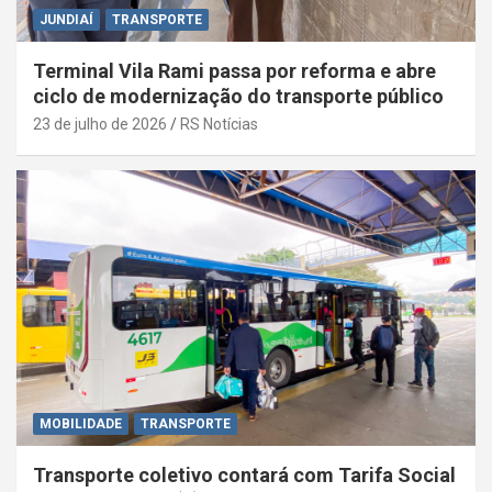
JUNDIAÍ
TRANSPORTE
Terminal Vila Rami passa por reforma e abre
ciclo de modernização do transporte público
23 de julho de 2026
RS Notícias
MOBILIDADE
TRANSPORTE
Transporte coletivo contará com Tarifa Social