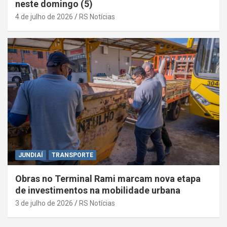
neste domingo (5)
4 de julho de 2026
RS Notícias
JUNDIAÍ
TRANSPORTE
Obras no Terminal Rami marcam nova etapa
de investimentos na mobilidade urbana
3 de julho de 2026
RS Notícias