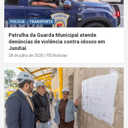
POLÍCIA
TRANSPORTE
Patrulha da Guarda Municipal atende
denúncias de violência contra idosos em
Jundiaí
28 de julho de 2026
RS Notícias