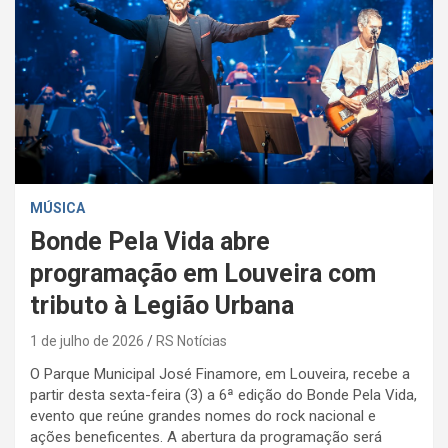
MÚSICA
Bonde Pela Vida abre
programação em Louveira com
tributo à Legião Urbana
1 de julho de 2026
RS Notícias
O Parque Municipal José Finamore, em Louveira, recebe a
partir desta sexta-feira (3) a 6ª edição do Bonde Pela Vida,
evento que reúne grandes nomes do rock nacional e
ações beneficentes. A abertura da programação será