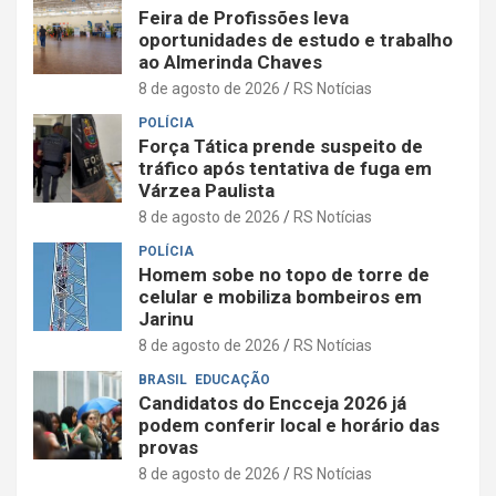
Feira de Profissões leva
oportunidades de estudo e trabalho
ao Almerinda Chaves
8 de agosto de 2026
RS Notícias
POLÍCIA
Força Tática prende suspeito de
tráfico após tentativa de fuga em
Várzea Paulista
8 de agosto de 2026
RS Notícias
POLÍCIA
Homem sobe no topo de torre de
celular e mobiliza bombeiros em
Jarinu
8 de agosto de 2026
RS Notícias
BRASIL
EDUCAÇÃO
Candidatos do Encceja 2026 já
podem conferir local e horário das
provas
8 de agosto de 2026
RS Notícias