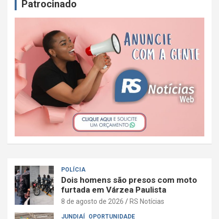
Patrocinado
POLÍCIA
Dois homens são presos com moto
furtada em Várzea Paulista
8 de agosto de 2026
RS Notícias
JUNDIAÍ
OPORTUNIDADE