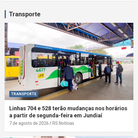
Transporte
TRANSPORTE
Linhas 704 e 528 terão mudanças nos horários
a partir de segunda-feira em Jundiaí
7 de agosto de 2026
RS Notícias