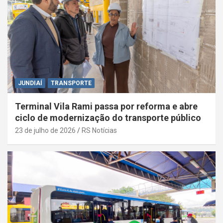
JUNDIAÍ
TRANSPORTE
Terminal Vila Rami passa por reforma e abre
ciclo de modernização do transporte público
23 de julho de 2026
RS Notícias