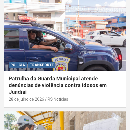
POLÍCIA
TRANSPORTE
Patrulha da Guarda Municipal atende
denúncias de violência contra idosos em
Jundiaí
28 de julho de 2026
RS Notícias