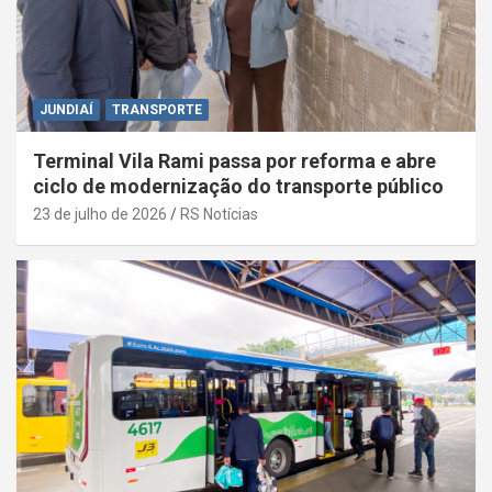
JUNDIAÍ
TRANSPORTE
Terminal Vila Rami passa por reforma e abre
ciclo de modernização do transporte público
23 de julho de 2026
RS Notícias