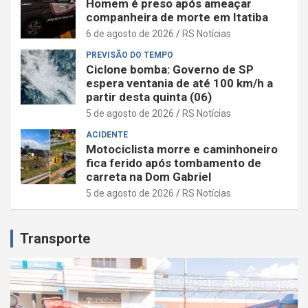
Homem é preso após ameaçar
companheira de morte em Itatiba
6 de agosto de 2026
RS Notícias
PREVISÃO DO TEMPO
Ciclone bomba: Governo de SP
espera ventania de até 100 km/h a
partir desta quinta (06)
5 de agosto de 2026
RS Notícias
ACIDENTE
Motociclista morre e caminhoneiro
fica ferido após tombamento de
carreta na Dom Gabriel
5 de agosto de 2026
RS Notícias
Transporte