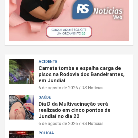
ACIDENTE
Carreta tomba e espalha carga de
pisos na Rodovia dos Bandeirantes,
em Jundiaí
6 de agosto de 2026
RS Notícias
SAÚDE
Dia D da Multivacinação será
realizado em cinco pontos de
Jundiaí no dia 22
6 de agosto de 2026
RS Notícias
POLÍCIA