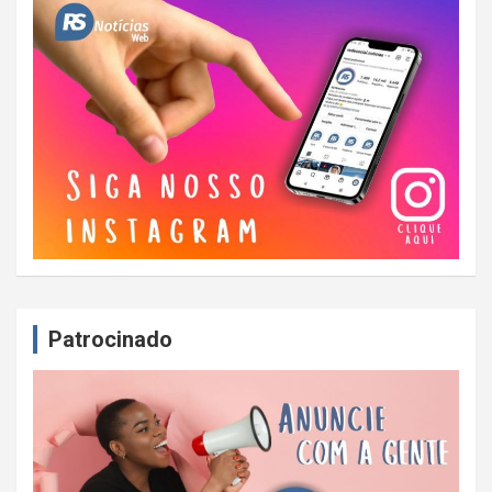
Patrocinado