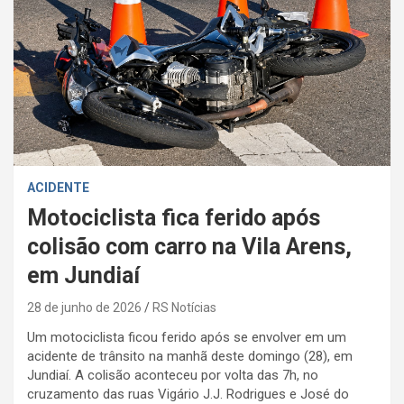
ACIDENTE
Motociclista fica ferido após
colisão com carro na Vila Arens,
em Jundiaí
28 de junho de 2026
RS Notícias
Um motociclista ficou ferido após se envolver em um
acidente de trânsito na manhã deste domingo (28), em
Jundiaí. A colisão aconteceu por volta das 7h, no
cruzamento das ruas Vigário J.J. Rodrigues e José do