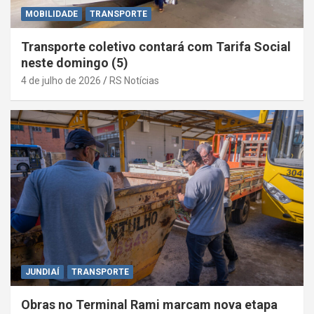
MOBILIDADE
TRANSPORTE
Transporte coletivo contará com Tarifa Social
neste domingo (5)
4 de julho de 2026
RS Notícias
JUNDIAÍ
TRANSPORTE
Obras no Terminal Rami marcam nova etapa