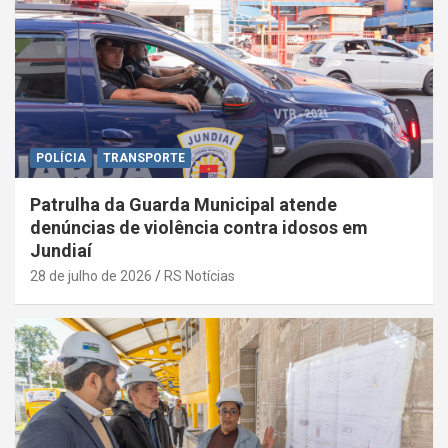
POLÍCIA
TRANSPORTE
Patrulha da Guarda Municipal atende
denúncias de violência contra idosos em
Jundiaí
28 de julho de 2026
RS Notícias