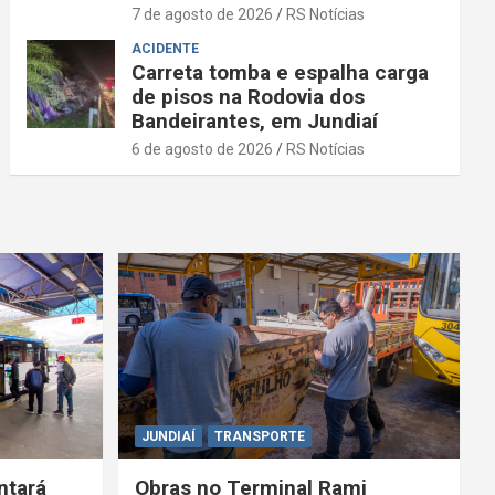
7 de agosto de 2026
RS Notícias
ACIDENTE
Carreta tomba e espalha carga
de pisos na Rodovia dos
Bandeirantes, em Jundiaí
6 de agosto de 2026
RS Notícias
JUNDIAÍ
TRANSPORTE
ntará
Obras no Terminal Rami