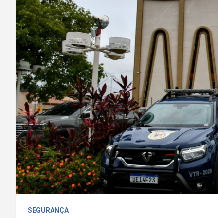
SEGURANÇA