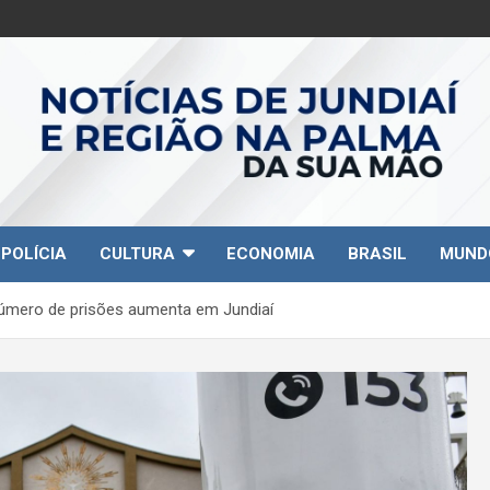
POLÍCIA
CULTURA
ECONOMIA
BRASIL
MUND
número de prisões aumenta em Jundiaí