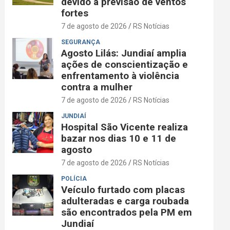
devido à previsão de ventos
fortes
7 de agosto de 2026
RS Notícias
SEGURANÇA
Agosto Lilás: Jundiaí amplia
ações de conscientização e
enfrentamento à violência
contra a mulher
7 de agosto de 2026
RS Notícias
JUNDIAÍ
Hospital São Vicente realiza
bazar nos dias 10 e 11 de
agosto
7 de agosto de 2026
RS Notícias
POLÍCIA
Veículo furtado com placas
adulteradas e carga roubada
são encontrados pela PM em
Jundiaí