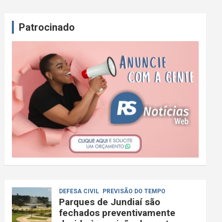
Patrocinado
DEFESA CIVIL
PREVISÃO DO TEMPO
Parques de Jundiaí são
fechados preventivamente