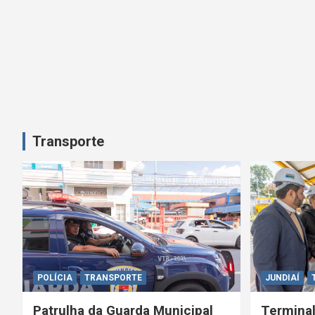
Transporte
POLÍCIA
TRANSPORTE
JUNDIAÍ
Patrulha da Guarda Municipal
Terminal