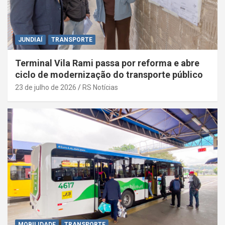
JUNDIAÍ
TRANSPORTE
Terminal Vila Rami passa por reforma e abre
ciclo de modernização do transporte público
23 de julho de 2026
RS Notícias
MOBILIDADE
TRANSPORTE