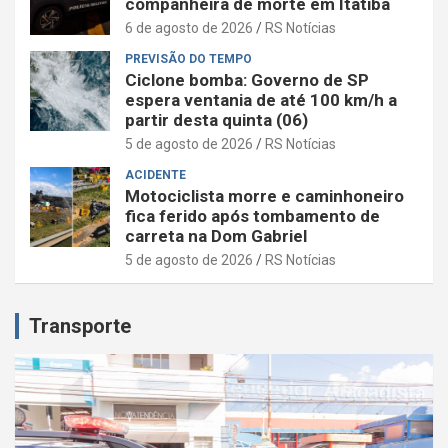
companheira de morte em Itatiba
6 de agosto de 2026
RS Notícias
PREVISÃO DO TEMPO
Ciclone bomba: Governo de SP
espera ventania de até 100 km/h a
partir desta quinta (06)
5 de agosto de 2026
RS Notícias
ACIDENTE
Motociclista morre e caminhoneiro
fica ferido após tombamento de
carreta na Dom Gabriel
5 de agosto de 2026
RS Notícias
Transporte