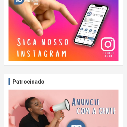
Patrocinado