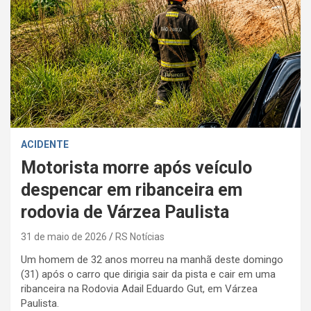
ACIDENTE
Motorista morre após veículo
despencar em ribanceira em
rodovia de Várzea Paulista
31 de maio de 2026
RS Notícias
Um homem de 32 anos morreu na manhã deste domingo
(31) após o carro que dirigia sair da pista e cair em uma
ribanceira na Rodovia Adail Eduardo Gut, em Várzea
Paulista.