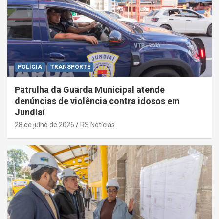
POLÍCIA
TRANSPORTE
Patrulha da Guarda Municipal atende
denúncias de violência contra idosos em
Jundiaí
28 de julho de 2026
RS Notícias