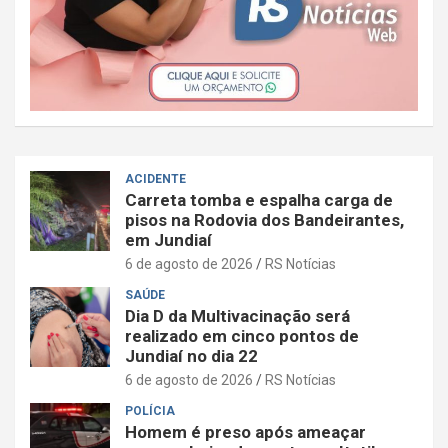
ACIDENTE
Carreta tomba e espalha carga de
pisos na Rodovia dos Bandeirantes,
em Jundiaí
6 de agosto de 2026
RS Notícias
SAÚDE
Dia D da Multivacinação será
realizado em cinco pontos de
Jundiaí no dia 22
6 de agosto de 2026
RS Notícias
POLÍCIA
Homem é preso após ameaçar