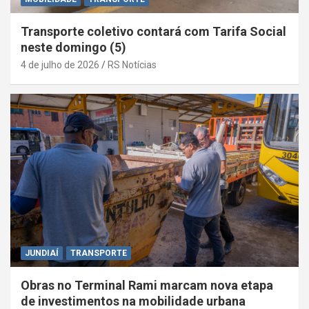
Transporte coletivo contará com Tarifa Social
neste domingo (5)
4 de julho de 2026
RS Notícias
JUNDIAÍ
TRANSPORTE
Obras no Terminal Rami marcam nova etapa
de investimentos na mobilidade urbana