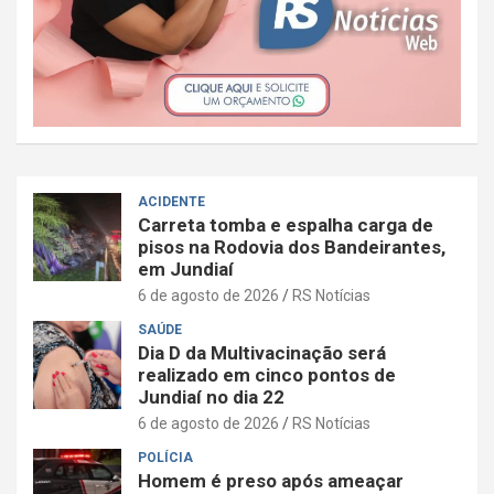
ACIDENTE
Carreta tomba e espalha carga de
pisos na Rodovia dos Bandeirantes,
em Jundiaí
6 de agosto de 2026
RS Notícias
SAÚDE
Dia D da Multivacinação será
realizado em cinco pontos de
Jundiaí no dia 22
6 de agosto de 2026
RS Notícias
POLÍCIA
Homem é preso após ameaçar