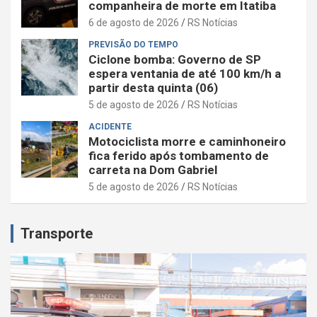
companheira de morte em Itatiba
6 de agosto de 2026
RS Notícias
PREVISÃO DO TEMPO
Ciclone bomba: Governo de SP
espera ventania de até 100 km/h a
partir desta quinta (06)
5 de agosto de 2026
RS Notícias
ACIDENTE
Motociclista morre e caminhoneiro
fica ferido após tombamento de
carreta na Dom Gabriel
5 de agosto de 2026
RS Notícias
Transporte