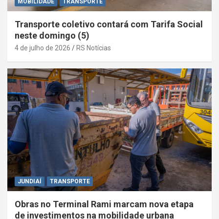
MOBILIDADE
TRANSPORTE
Transporte coletivo contará com Tarifa Social
neste domingo (5)
4 de julho de 2026
RS Notícias
JUNDIAÍ
TRANSPORTE
Obras no Terminal Rami marcam nova etapa
de investimentos na mobilidade urbana