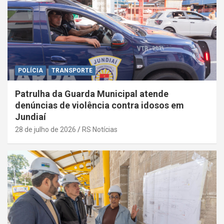
POLÍCIA
TRANSPORTE
Patrulha da Guarda Municipal atende
denúncias de violência contra idosos em
Jundiaí
28 de julho de 2026
RS Notícias