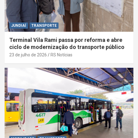
JUNDIAÍ
TRANSPORTE
Terminal Vila Rami passa por reforma e abre
ciclo de modernização do transporte público
23 de julho de 2026
RS Notícias