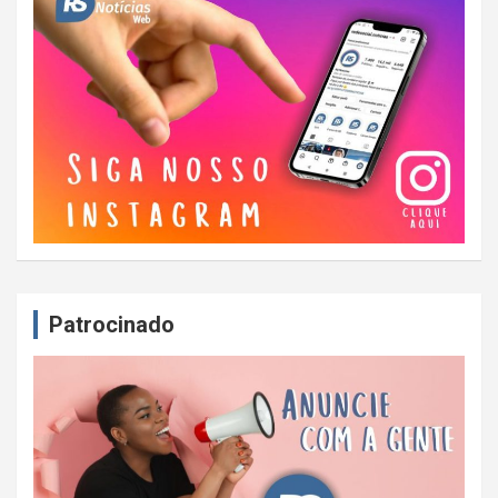
Patrocinado