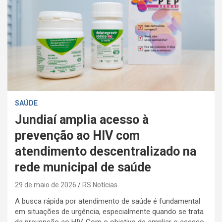
SAÚDE
Jundiaí amplia acesso à
prevenção ao HIV com
atendimento descentralizado na
rede municipal de saúde
29 de maio de 2026
RS Notícias
A busca rápida por atendimento de saúde é fundamental
em situações de urgência, especialmente quando se trata
da prevenção ao HIV. Com o objetivo de ampliar o acesso