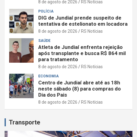
8 de agosto de 2026
RS Notícias
POLÍCIA
DIG de Jundiaí prende suspeito de
tentativa de estelionato em locadora
8 de agosto de 2026
RS Notícias
SAÚDE
Atleta de Jundiaí enfrenta rejeição
após transplante e busca R$ 864 mil
para tratamento
8 de agosto de 2026
RS Notícias
ECONOMIA
Centro de Jundiaí abre até as 18h
neste sábado (8) para compras do
Dia dos Pais
8 de agosto de 2026
RS Notícias
Transporte