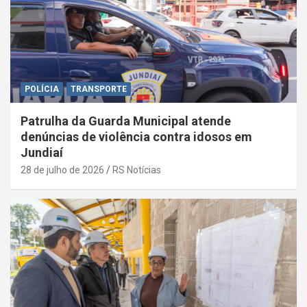
POLÍCIA
TRANSPORTE
Patrulha da Guarda Municipal atende
denúncias de violência contra idosos em
Jundiaí
28 de julho de 2026
RS Notícias