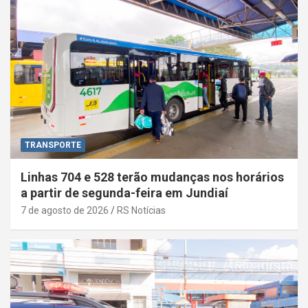
TRANSPORTE
Linhas 704 e 528 terão mudanças nos horários
a partir de segunda-feira em Jundiaí
7 de agosto de 2026
RS Notícias