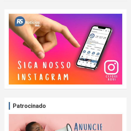
Patrocinado