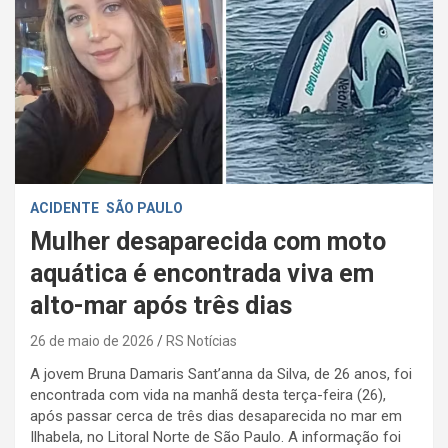
ACIDENTE
SÃO PAULO
Mulher desaparecida com moto
aquática é encontrada viva em
alto-mar após três dias
26 de maio de 2026
RS Notícias
A jovem Bruna Damaris Sant’anna da Silva, de 26 anos, foi
encontrada com vida na manhã desta terça-feira (26),
após passar cerca de três dias desaparecida no mar em
Ilhabela, no Litoral Norte de São Paulo. A informação foi