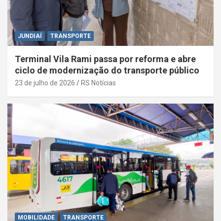
JUNDIAÍ
TRANSPORTE
Terminal Vila Rami passa por reforma e abre
ciclo de modernização do transporte público
23 de julho de 2026
RS Notícias
MOBILIDADE
TRANSPORTE