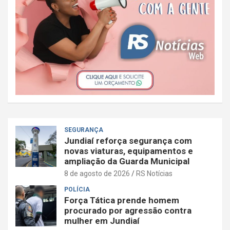
SEGURANÇA
Jundiaí reforça segurança com
novas viaturas, equipamentos e
ampliação da Guarda Municipal
8 de agosto de 2026
RS Notícias
POLÍCIA
Força Tática prende homem
procurado por agressão contra
mulher em Jundiaí