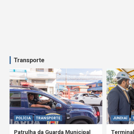
Transporte
POLÍCIA
TRANSPORTE
JUNDIAÍ
Patrulha da Guarda Municipal
Terminal