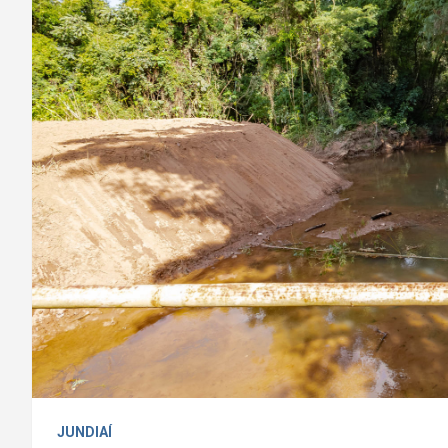
JUNDIAÍ