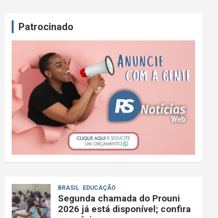
Patrocinado
BRASIL
EDUCAÇÃO
Segunda chamada do Prouni
2026 já está disponível; confira