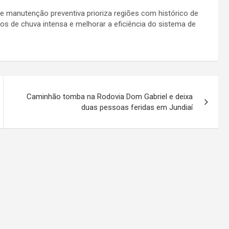
 manutenção preventiva prioriza regiões com histórico de
s de chuva intensa e melhorar a eficiência do sistema de
Caminhão tomba na Rodovia Dom Gabriel e deixa
duas pessoas feridas em Jundiaí