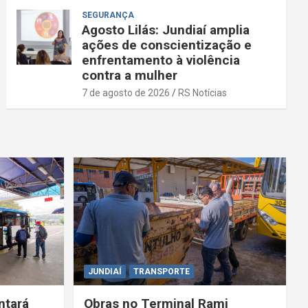
SEGURANÇA
Agosto Lilás: Jundiaí amplia
ações de conscientização e
enfrentamento à violência
contra a mulher
7 de agosto de 2026
RS Notícias
JUNDIAÍ
TRANSPORTE
ntará
Obras no Terminal Rami