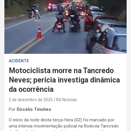
ACIDENTE
Motociclista morre na Tancredo
Neves; perícia investiga dinâmica
da ocorrência
2 de dezembro de 2025
RS Notícias
Por
Dircélio Timóteo
O início da noite desta terça-feira (02) foi marcado por
uma intensa movimentação policial na Rodovia Tancredo