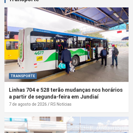
TRANSPORTE
Linhas 704 e 528 terão mudanças nos horários
a partir de segunda-feira em Jundiaí
7 de agosto de 2026
RS Notícias