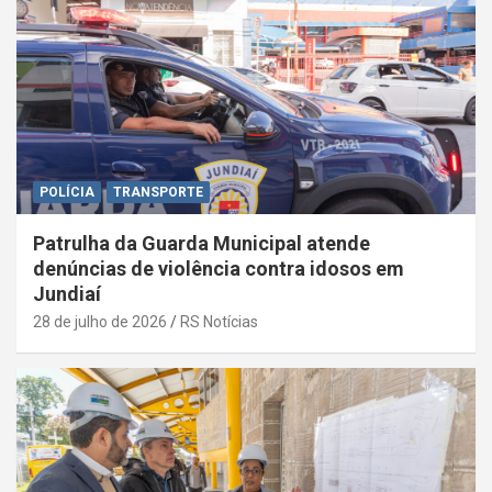
POLÍCIA
TRANSPORTE
Patrulha da Guarda Municipal atende
denúncias de violência contra idosos em
Jundiaí
28 de julho de 2026
RS Notícias