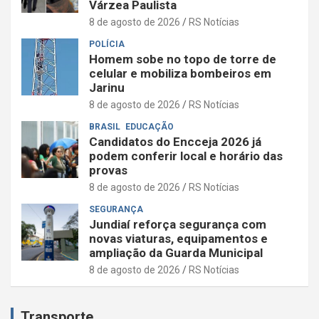
Várzea Paulista
8 de agosto de 2026
RS Notícias
POLÍCIA
Homem sobe no topo de torre de
celular e mobiliza bombeiros em
Jarinu
8 de agosto de 2026
RS Notícias
BRASIL
EDUCAÇÃO
Candidatos do Encceja 2026 já
podem conferir local e horário das
provas
8 de agosto de 2026
RS Notícias
SEGURANÇA
Jundiaí reforça segurança com
novas viaturas, equipamentos e
ampliação da Guarda Municipal
8 de agosto de 2026
RS Notícias
Transporte