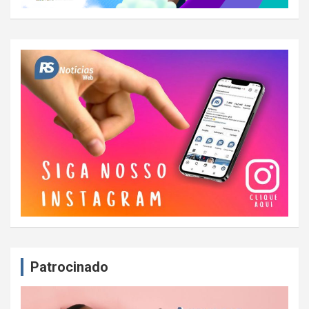
Patrocinado