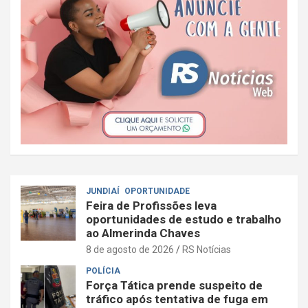
JUNDIAÍ
OPORTUNIDADE
Feira de Profissões leva
oportunidades de estudo e trabalho
ao Almerinda Chaves
8 de agosto de 2026
RS Notícias
POLÍCIA
Força Tática prende suspeito de
tráfico após tentativa de fuga em