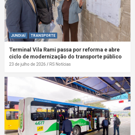
JUNDIAÍ
TRANSPORTE
Terminal Vila Rami passa por reforma e abre
ciclo de modernização do transporte público
23 de julho de 2026
RS Notícias