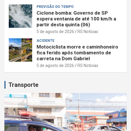
PREVISÃO DO TEMPO
Ciclone bomba: Governo de SP
espera ventania de até 100 km/h a
partir desta quinta (06)
5 de agosto de 2026
RS Notícias
ACIDENTE
Motociclista morre e caminhoneiro
fica ferido após tombamento de
carreta na Dom Gabriel
5 de agosto de 2026
RS Notícias
Transporte