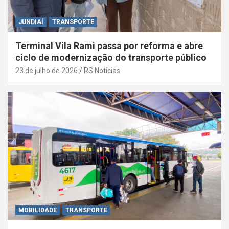
JUNDIAÍ
TRANSPORTE
Terminal Vila Rami passa por reforma e abre
ciclo de modernização do transporte público
23 de julho de 2026
RS Notícias
MOBILIDADE
TRANSPORTE