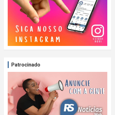
Patrocinado