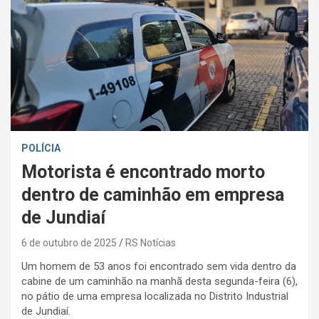
POLÍCIA
Motorista é encontrado morto
dentro de caminhão em empresa
de Jundiaí
6 de outubro de 2025
RS Notícias
Um homem de 53 anos foi encontrado sem vida dentro da
cabine de um caminhão na manhã desta segunda-feira (6),
no pátio de uma empresa localizada no Distrito Industrial
de Jundiaí.