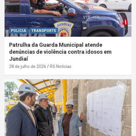
POLÍCIA
TRANSPORTE
Patrulha da Guarda Municipal atende
denúncias de violência contra idosos em
Jundiaí
28 de julho de 2026
RS Notícias