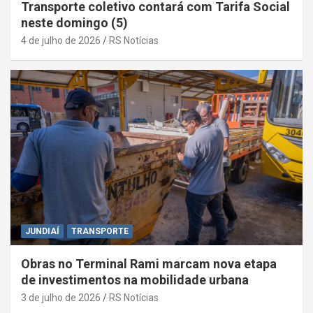
Transporte coletivo contará com Tarifa Social
neste domingo (5)
4 de julho de 2026
RS Notícias
JUNDIAÍ
TRANSPORTE
Obras no Terminal Rami marcam nova etapa
de investimentos na mobilidade urbana
3 de julho de 2026
RS Notícias