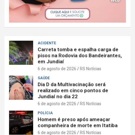
ACIDENTE
Carreta tomba e espalha carga de
pisos na Rodovia dos Bandeirantes,
em Jundiaí
6 de agosto de 2026
RS Notícias
SAÚDE
Dia D da Multivacinação será
realizado em cinco pontos de
Jundiaí no dia 22
6 de agosto de 2026
RS Notícias
POLÍCIA
Homem é preso após ameaçar
companheira de morte em Itatiba
6 de agosto de 2026
RS Notícias