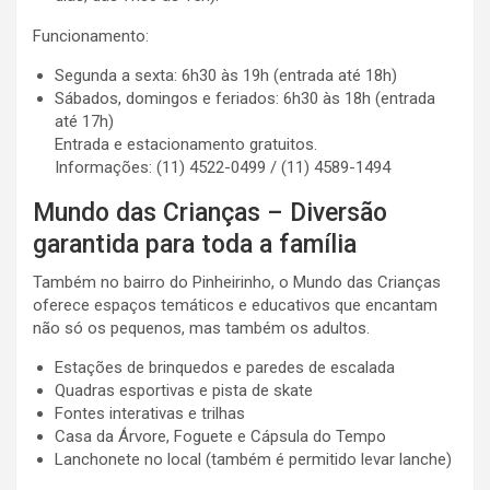
Funcionamento:
Segunda a sexta: 6h30 às 19h (entrada até 18h)
Sábados, domingos e feriados: 6h30 às 18h (entrada
até 17h)
Entrada e estacionamento gratuitos.
Informações: (11) 4522-0499 / (11) 4589-1494
Mundo das Crianças – Diversão
garantida para toda a família
Também no bairro do Pinheirinho, o Mundo das Crianças
oferece espaços temáticos e educativos que encantam
não só os pequenos, mas também os adultos.
Estações de brinquedos e paredes de escalada
Quadras esportivas e pista de skate
Fontes interativas e trilhas
Casa da Árvore, Foguete e Cápsula do Tempo
Lanchonete no local (também é permitido levar lanche)