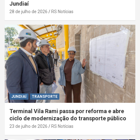
Jundiaí
28 de julho de 2026
RS Notícias
JUNDIAÍ
TRANSPORTE
Terminal Vila Rami passa por reforma e abre
ciclo de modernização do transporte público
23 de julho de 2026
RS Notícias