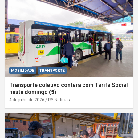
MOBILIDADE
TRANSPORTE
Transporte coletivo contará com Tarifa Social
neste domingo (5)
4 de julho de 2026
RS Notícias