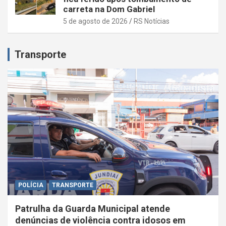
carreta na Dom Gabriel
5 de agosto de 2026
RS Notícias
Transporte
POLÍCIA
TRANSPORTE
Patrulha da Guarda Municipal atende
denúncias de violência contra idosos em