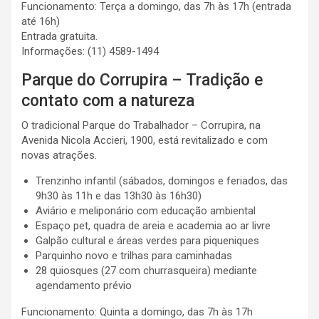
Funcionamento: Terça a domingo, das 7h às 17h (entrada
até 16h)
Entrada gratuita.
Informações: (11) 4589-1494
Parque do Corrupira – Tradição e
contato com a natureza
O tradicional Parque do Trabalhador – Corrupira, na
Avenida Nicola Accieri, 1900, está revitalizado e com
novas atrações.
Trenzinho infantil (sábados, domingos e feriados, das
9h30 às 11h e das 13h30 às 16h30)
Aviário e meliponário com educação ambiental
Espaço pet, quadra de areia e academia ao ar livre
Galpão cultural e áreas verdes para piqueniques
Parquinho novo e trilhas para caminhadas
28 quiosques (27 com churrasqueira) mediante
agendamento prévio
Funcionamento: Quinta a domingo, das 7h às 17h