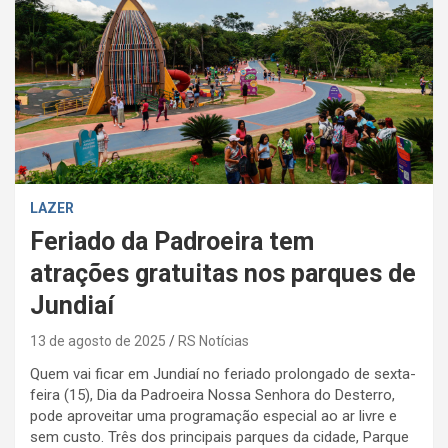
LAZER
Feriado da Padroeira tem
atrações gratuitas nos parques de
Jundiaí
13 de agosto de 2025
RS Notícias
Quem vai ficar em Jundiaí no feriado prolongado de sexta-
feira (15), Dia da Padroeira Nossa Senhora do Desterro,
pode aproveitar uma programação especial ao ar livre e
sem custo. Três dos principais parques da cidade, Parque