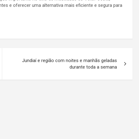
ntes e oferecer uma alternativa mais eficiente e segura para
Jundiaí e região com noites e manhãs geladas
durante toda a semana