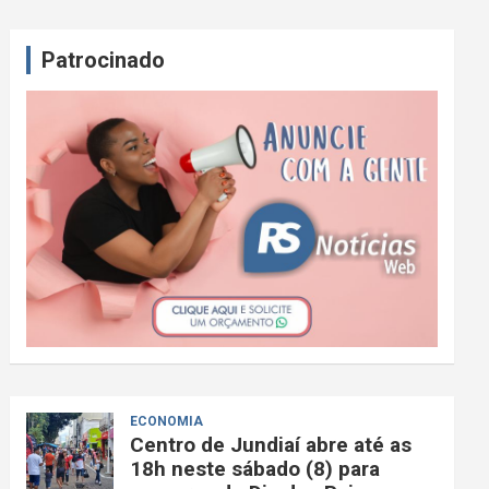
Patrocinado
ECONOMIA
Centro de Jundiaí abre até as
18h neste sábado (8) para