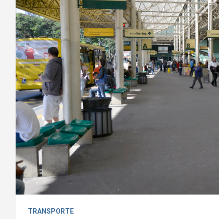
TRANSPORTE