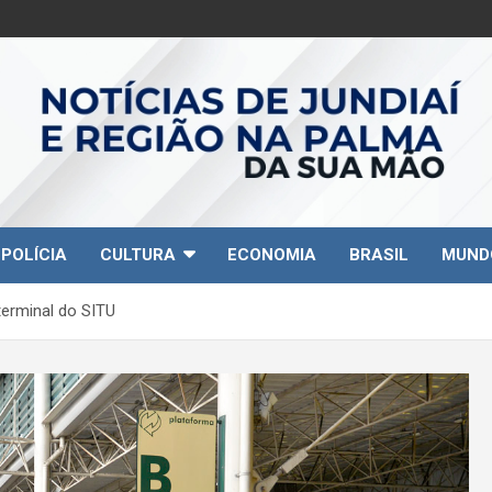
POLÍCIA
CULTURA
ECONOMIA
BRASIL
MUND
terminal do SITU