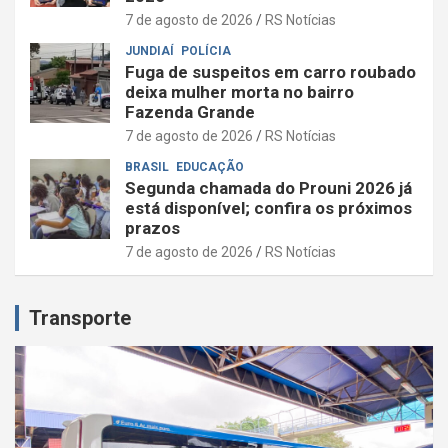
7 de agosto de 2026
RS Notícias
JUNDIAÍ
POLÍCIA
Fuga de suspeitos em carro roubado
deixa mulher morta no bairro
Fazenda Grande
7 de agosto de 2026
RS Notícias
BRASIL
EDUCAÇÃO
Segunda chamada do Prouni 2026 já
está disponível; confira os próximos
prazos
7 de agosto de 2026
RS Notícias
Transporte