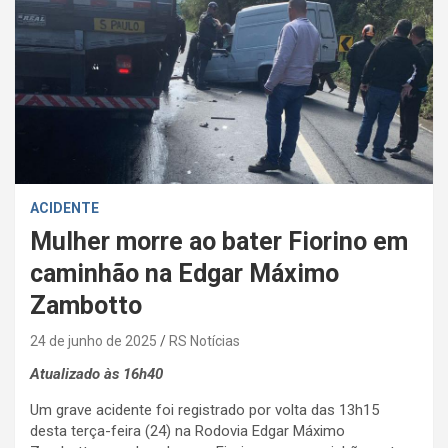
ACIDENTE
Mulher morre ao bater Fiorino em
caminhão na Edgar Máximo
Zambotto
24 de junho de 2025
RS Notícias
Atualizado às 16h40
Um grave acidente foi registrado por volta das 13h15
desta terça-feira (24) na Rodovia Edgar Máximo