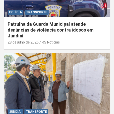
POLÍCIA
TRANSPORTE
Patrulha da Guarda Municipal atende
denúncias de violência contra idosos em
Jundiaí
28 de julho de 2026
RS Notícias
JUNDIAÍ
TRANSPORTE