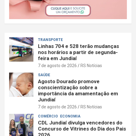
TRANSPORTE
Linhas 704 e 528 terão mudanças
nos horários a partir de segunda-
feira em Jundiaí
7 de agosto de 2026
RS Notícias
SAÚDE
Agosto Dourado promove
conscientização sobre a
importância da amamentação em
Jundiaí
7 de agosto de 2026
RS Notícias
COMÉRCIO
ECONOMIA
CDL Jundiaí divulga vencedores do
Concurso de Vitrines do Dia dos Pais
2026