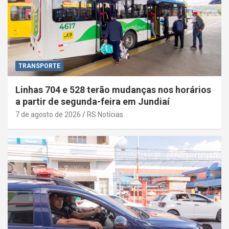
TRANSPORTE
Linhas 704 e 528 terão mudanças nos horários
a partir de segunda-feira em Jundiaí
7 de agosto de 2026
RS Notícias