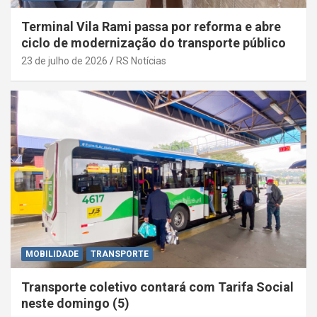
Terminal Vila Rami passa por reforma e abre
ciclo de modernização do transporte público
23 de julho de 2026
RS Notícias
MOBILIDADE
TRANSPORTE
Transporte coletivo contará com Tarifa Social
neste domingo (5)