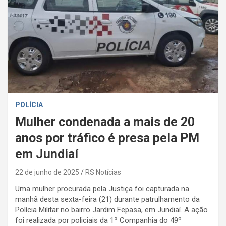
POLÍCIA
Mulher condenada a mais de 20
anos por tráfico é presa pela PM
em Jundiaí
22 de junho de 2025
RS Notícias
Uma mulher procurada pela Justiça foi capturada na
manhã desta sexta-feira (21) durante patrulhamento da
Polícia Militar no bairro Jardim Fepasa, em Jundiaí. A ação
foi realizada por policiais da 1ª Companhia do 49º