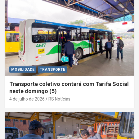
MOBILIDADE
TRANSPORTE
Transporte coletivo contará com Tarifa Social
neste domingo (5)
4 de julho de 2026
RS Notícias