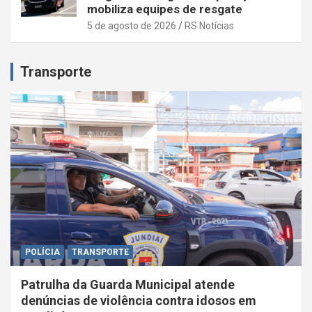
mobiliza equipes de resgate
5 de agosto de 2026
RS Notícias
Transporte
POLÍCIA
TRANSPORTE
Patrulha da Guarda Municipal atende
denúncias de violência contra idosos em