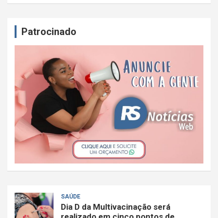
Patrocinado
SAÚDE
Dia D da Multivacinação será
realizado em cinco pontos de