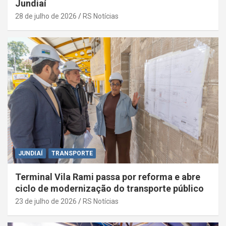
Jundiaí
28 de julho de 2026
RS Notícias
JUNDIAÍ
TRANSPORTE
Terminal Vila Rami passa por reforma e abre
ciclo de modernização do transporte público
23 de julho de 2026
RS Notícias