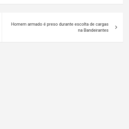
Homem armado é preso durante escolta de cargas
na Bandeirantes