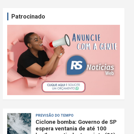
Patrocinado
PREVISÃO DO TEMPO
Ciclone bomba: Governo de SP
espera ventania de até 100