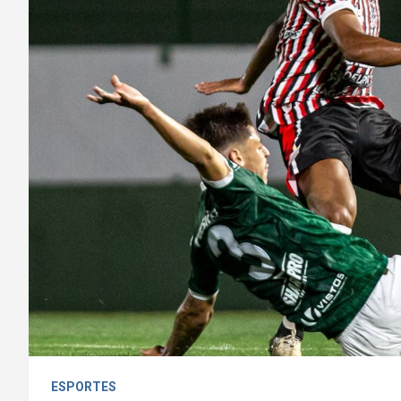
ESPORTES