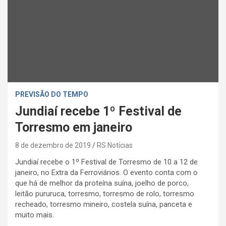
PREVISÃO DO TEMPO
Jundiaí recebe 1º Festival de
Torresmo em janeiro
8 de dezembro de 2019
RS Notícias
Jundiaí recebe o 1º Festival de Torresmo de 10 a 12 de
janeiro, no Extra da Ferroviários. O evento conta com o
que há de melhor da proteína suína, joelho de porco,
leitão pururuca, torresmo, torresmo de rolo, torresmo
recheado, torresmo mineiro, costela suína, panceta e
muito mais.