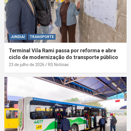
JUNDIAÍ
TRANSPORTE
Terminal Vila Rami passa por reforma e abre
ciclo de modernização do transporte público
23 de julho de 2026
RS Notícias