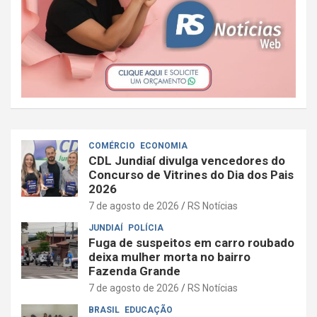
COMÉRCIO
ECONOMIA
CDL Jundiaí divulga vencedores do
Concurso de Vitrines do Dia dos Pais
2026
7 de agosto de 2026
RS Notícias
JUNDIAÍ
POLÍCIA
Fuga de suspeitos em carro roubado
deixa mulher morta no bairro
Fazenda Grande
7 de agosto de 2026
RS Notícias
BRASIL
EDUCAÇÃO