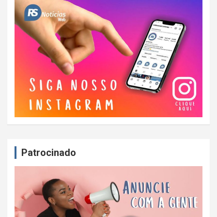
Patrocinado