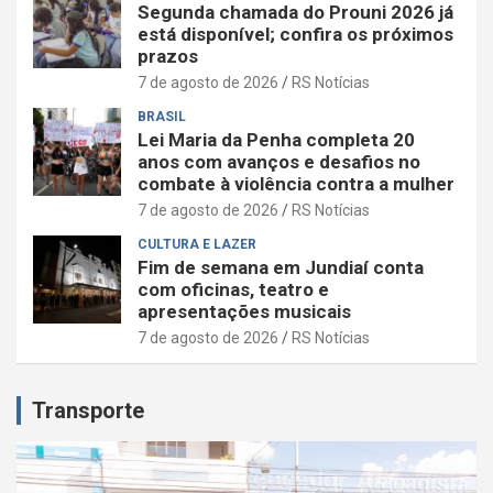
Segunda chamada do Prouni 2026 já
está disponível; confira os próximos
prazos
7 de agosto de 2026
RS Notícias
BRASIL
Lei Maria da Penha completa 20
anos com avanços e desafios no
combate à violência contra a mulher
7 de agosto de 2026
RS Notícias
CULTURA E LAZER
Fim de semana em Jundiaí conta
com oficinas, teatro e
apresentações musicais
7 de agosto de 2026
RS Notícias
Transporte