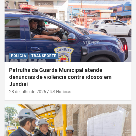
POLÍCIA
TRANSPORTE
Patrulha da Guarda Municipal atende
denúncias de violência contra idosos em
Jundiaí
28 de julho de 2026
RS Notícias