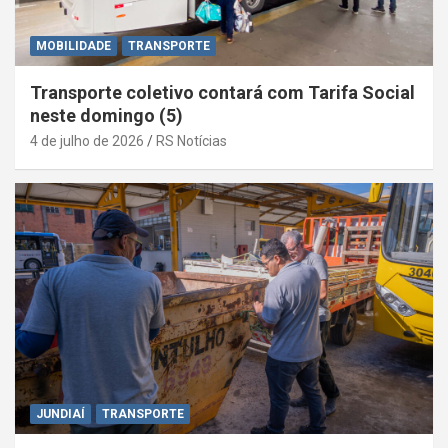
MOBILIDADE
TRANSPORTE
Transporte coletivo contará com Tarifa Social
neste domingo (5)
4 de julho de 2026
RS Notícias
JUNDIAÍ
TRANSPORTE