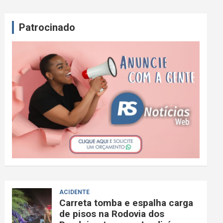
Patrocinado
ACIDENTE
Carreta tomba e espalha carga
de pisos na Rodovia dos