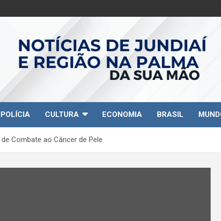
POLÍCIA
CULTURA
ECONOMIA
BRASIL
MUND
al de Combate ao Câncer de Pele