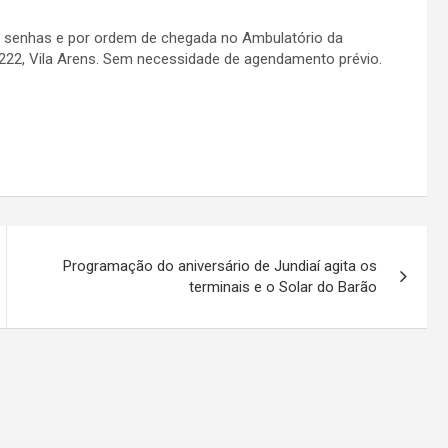
00 senhas e por ordem de chegada no Ambulatório da
, 222, Vila Arens. Sem necessidade de agendamento prévio.
Programação do aniversário de Jundiaí agita os
terminais e o Solar do Barão