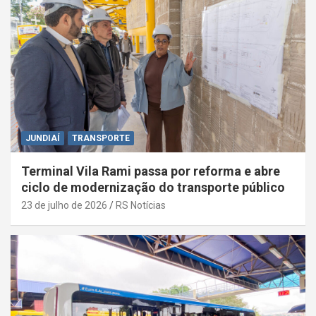
JUNDIAÍ
TRANSPORTE
Terminal Vila Rami passa por reforma e abre
ciclo de modernização do transporte público
23 de julho de 2026
RS Notícias