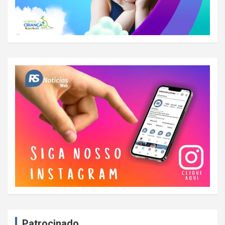
Patrocinado