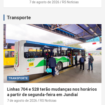
7 de agosto de 2026
RS Notícias
Transporte
TRANSPORTE
Linhas 704 e 528 terão mudanças nos horários
a partir de segunda-feira em Jundiaí
7 de agosto de 2026
RS Notícias