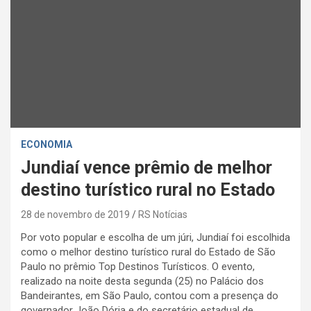
ECONOMIA
Jundiaí vence prêmio de melhor
destino turístico rural no Estado
28 de novembro de 2019
RS Notícias
Por voto popular e escolha de um júri, Jundiaí foi escolhida
como o melhor destino turístico rural do Estado de São
Paulo no prêmio Top Destinos Turísticos. O evento,
realizado na noite desta segunda (25) no Palácio dos
Bandeirantes, em São Paulo, contou com a presença do
governador João Dória e do secretário estadual de