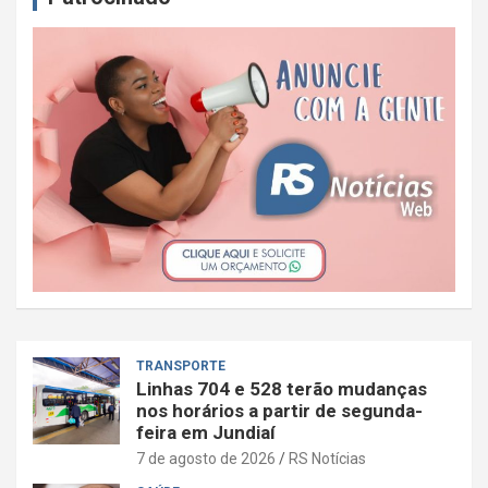
TRANSPORTE
Linhas 704 e 528 terão mudanças
nos horários a partir de segunda-
feira em Jundiaí
7 de agosto de 2026
RS Notícias