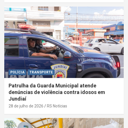
POLÍCIA
TRANSPORTE
Patrulha da Guarda Municipal atende
denúncias de violência contra idosos em
Jundiaí
28 de julho de 2026
RS Notícias