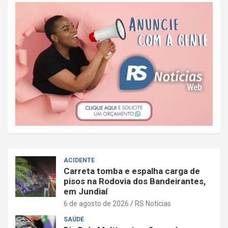
ACIDENTE
Carreta tomba e espalha carga de
pisos na Rodovia dos Bandeirantes,
em Jundiaí
6 de agosto de 2026
RS Notícias
SAÚDE