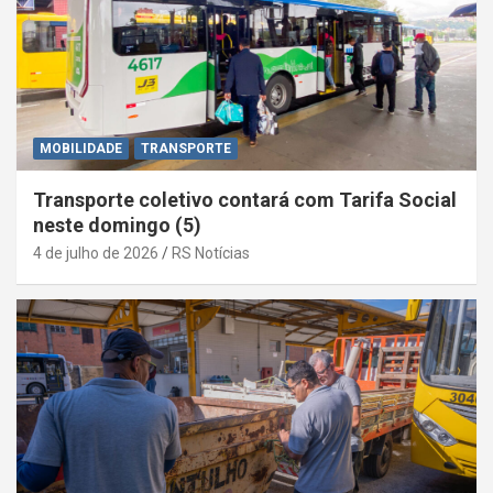
MOBILIDADE
TRANSPORTE
Transporte coletivo contará com Tarifa Social
neste domingo (5)
4 de julho de 2026
RS Notícias