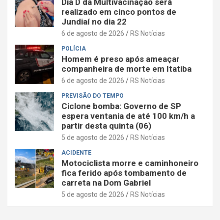
Dia D da Multivacinação será
realizado em cinco pontos de
Jundiaí no dia 22
6 de agosto de 2026
RS Notícias
POLÍCIA
Homem é preso após ameaçar
companheira de morte em Itatiba
6 de agosto de 2026
RS Notícias
PREVISÃO DO TEMPO
Ciclone bomba: Governo de SP
espera ventania de até 100 km/h a
partir desta quinta (06)
5 de agosto de 2026
RS Notícias
ACIDENTE
Motociclista morre e caminhoneiro
fica ferido após tombamento de
carreta na Dom Gabriel
5 de agosto de 2026
RS Notícias