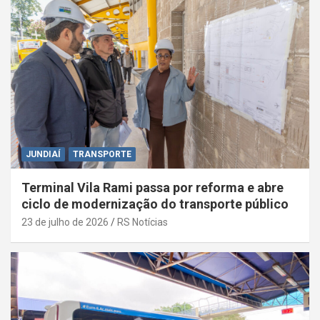
JUNDIAÍ
TRANSPORTE
Terminal Vila Rami passa por reforma e abre
ciclo de modernização do transporte público
23 de julho de 2026
RS Notícias