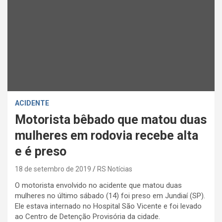
ACIDENTE
Motorista bêbado que matou duas
mulheres em rodovia recebe alta
e é preso
18 de setembro de 2019
RS Notícias
O motorista envolvido no acidente que matou duas
mulheres no último sábado (14) foi preso em Jundiaí (SP).
Ele estava internado no Hospital São Vicente e foi levado
ao Centro de Detenção Provisória da cidade.