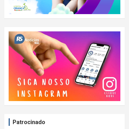
Patrocinado