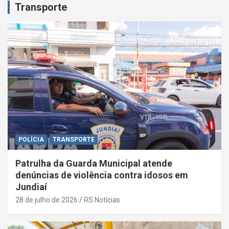
Transporte
POLÍCIA
TRANSPORTE
Patrulha da Guarda Municipal atende
denúncias de violência contra idosos em
Jundiaí
28 de julho de 2026
RS Notícias