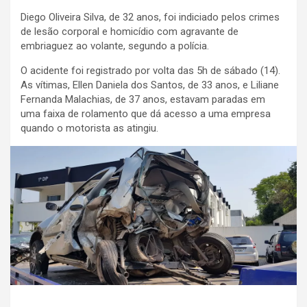
Diego Oliveira Silva, de 32 anos, foi indiciado pelos crimes
de lesão corporal e homicídio com agravante de
embriaguez ao volante, segundo a polícia.
O acidente foi registrado por volta das 5h de sábado (14).
As vítimas, Ellen Daniela dos Santos, de 33 anos, e Liliane
Fernanda Malachias, de 37 anos, estavam paradas em
uma faixa de rolamento que dá acesso a uma empresa
quando o motorista as atingiu.