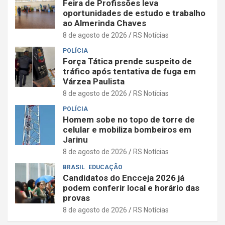
Feira de Profissões leva
oportunidades de estudo e trabalho
ao Almerinda Chaves
8 de agosto de 2026
RS Notícias
POLÍCIA
Força Tática prende suspeito de
tráfico após tentativa de fuga em
Várzea Paulista
8 de agosto de 2026
RS Notícias
POLÍCIA
Homem sobe no topo de torre de
celular e mobiliza bombeiros em
Jarinu
8 de agosto de 2026
RS Notícias
BRASIL
EDUCAÇÃO
Candidatos do Encceja 2026 já
podem conferir local e horário das
provas
8 de agosto de 2026
RS Notícias