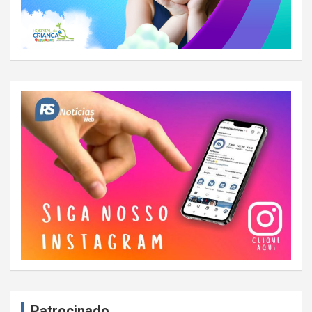
Patrocinado