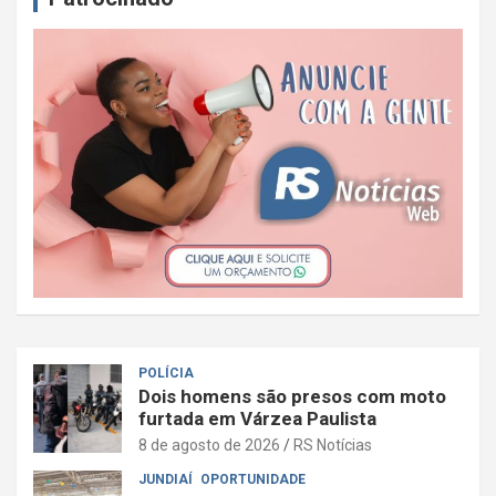
POLÍCIA
Dois homens são presos com moto
furtada em Várzea Paulista
8 de agosto de 2026
RS Notícias
JUNDIAÍ
OPORTUNIDADE