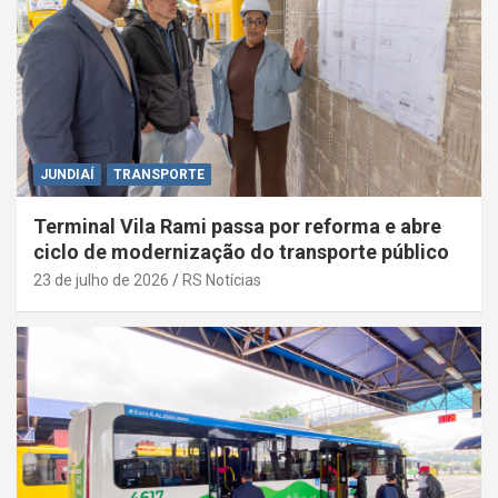
JUNDIAÍ
TRANSPORTE
Terminal Vila Rami passa por reforma e abre
ciclo de modernização do transporte público
23 de julho de 2026
RS Notícias