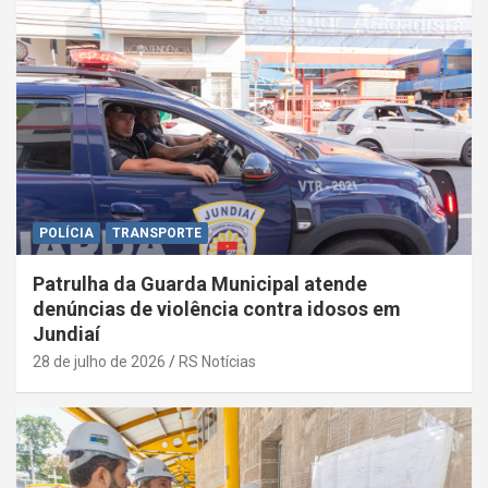
POLÍCIA
TRANSPORTE
Patrulha da Guarda Municipal atende
denúncias de violência contra idosos em
Jundiaí
28 de julho de 2026
RS Notícias