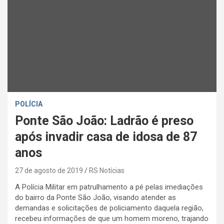
POLÍCIA
Ponte São João: Ladrão é preso
após invadir casa de idosa de 87
anos
27 de agosto de 2019
RS Notícias
A Polícia Militar em patrulhamento a pé pelas imediações
do bairro da Ponte São João, visando atender as
demandas e solicitações de policiamento daquela região,
recebeu informações de que um homem moreno, trajando