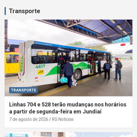
Transporte
TRANSPORTE
Linhas 704 e 528 terão mudanças nos horários
a partir de segunda-feira em Jundiaí
7 de agosto de 2026
RS Notícias