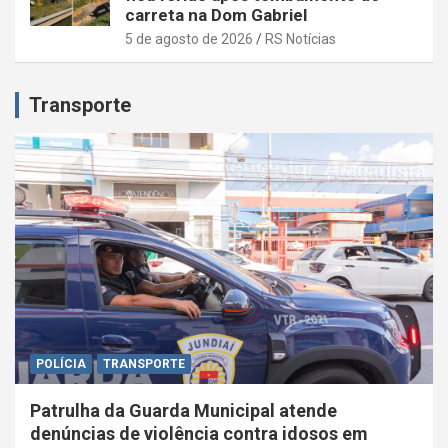
carreta na Dom Gabriel
5 de agosto de 2026
RS Notícias
Transporte
POLÍCIA
TRANSPORTE
Patrulha da Guarda Municipal atende
denúncias de violência contra idosos em