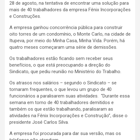
28 de agosto, na tentativa de encontrar uma solução para
mais de 40 trabalhadores da empresa Fênix Incorporações
e Construções.
A empresa ganhou concorrência pública para construir
oito torres de um condomínio, o Monte Carlo, na cidade de
Itupeva, por meio do Minha Casa, Minha Vida. Porém, há
quatro meses começaram uma série de demissões.
Os trabalhadores estão ficando sem receber seus
benefícios, o que está preocupando a direção do
Sindicato, que pediu reunião no Ministério do Trabalho.
Os atrasos nos salários – segundo o Sindicato – se
tornaram frequentes, o que levou um grupo de 40
funcionários a paralisarem suas atividades. “Durante essa
semana em torno de 40 trabalhadores demitidos e
também os que estão trabalhando, paralisaram as
atividades na Fênix Incorporações e Construção”, disse o
presidente José Carlos Silva.
A empresa foi procurada para dar sua versão, mas os
telefones não atendiam.