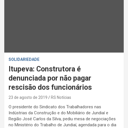
SOLIDARIEDADE
Itupeva: Construtora é
denunciada por não pagar
rescisão dos funcionários
23 de agosto de 2019
RS Notícias
O presidente do Sindicato dos Trabalhadores nas
Indústrias da Construção e do Mobiliário de Jundiaí e
Região José Carlos da Silva, pediu mesa de negociações
no Ministério do Trabalho de Jundiaí, agendada para o dia