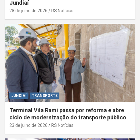
Jundiaí
28 de julho de 2026
RS Notícias
JUNDIAÍ
TRANSPORTE
Terminal Vila Rami passa por reforma e abre
ciclo de modernização do transporte público
23 de julho de 2026
RS Notícias