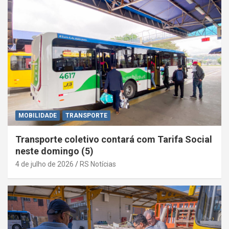
MOBILIDADE
TRANSPORTE
Transporte coletivo contará com Tarifa Social
neste domingo (5)
4 de julho de 2026
RS Notícias