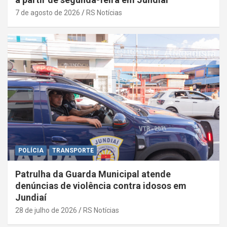
7 de agosto de 2026
RS Notícias
POLÍCIA
TRANSPORTE
Patrulha da Guarda Municipal atende
denúncias de violência contra idosos em
Jundiaí
28 de julho de 2026
RS Notícias