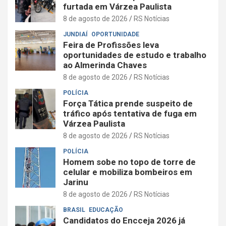
furtada em Várzea Paulista
8 de agosto de 2026
RS Notícias
JUNDIAÍ
OPORTUNIDADE
Feira de Profissões leva
oportunidades de estudo e trabalho
ao Almerinda Chaves
8 de agosto de 2026
RS Notícias
POLÍCIA
Força Tática prende suspeito de
tráfico após tentativa de fuga em
Várzea Paulista
8 de agosto de 2026
RS Notícias
POLÍCIA
Homem sobe no topo de torre de
celular e mobiliza bombeiros em
Jarinu
8 de agosto de 2026
RS Notícias
BRASIL
EDUCAÇÃO
Candidatos do Encceja 2026 já