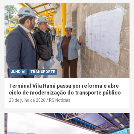
JUNDIAÍ
TRANSPORTE
Terminal Vila Rami passa por reforma e abre
ciclo de modernização do transporte público
23 de julho de 2026
RS Notícias