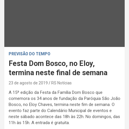
PREVISÃO DO TEMPO
Festa Dom Bosco, no Eloy,
termina neste final de semana
23 de agosto de 2019
RS Notícias
A 15ª edição da Festa da Família Dom Bosco que
comemora os 34 anos de fundação da Paróquia São João
Bosco, no Eloy Chaves, termina neste fim de semana. O
evento faz parte do Calendário Municipal de eventos e
neste sábado acontece das 18h às 22h. No domingos, das
11h às 15h. A entrada é gratuita.