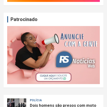
Patrocinado
POLÍCIA
Dois homens são presos com moto