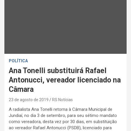
POLÍTICA
Ana Tonelli substituirá Rafael
Antonucci, vereador licenciado na
Câmara
23 de agosto de 2019
RS Notícias
A radialista Ana Tonelli retorna à Câmara Municipal de
Jundiaí, no dia 3 de setembro, para seu sétimo mandato
como vereadora, desta vez por 30 dias, em substituição
ao vereador Rafael Antonucci (PSDB), licenciado para