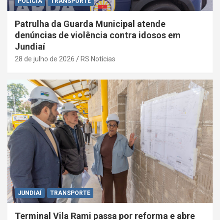
POLÍCIA
TRANSPORTE
Patrulha da Guarda Municipal atende
denúncias de violência contra idosos em
Jundiaí
28 de julho de 2026
RS Notícias
JUNDIAÍ
TRANSPORTE
Terminal Vila Rami passa por reforma e abre