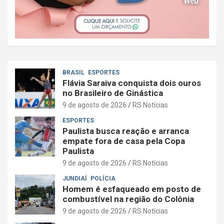
BRASIL
ESPORTES
Flávia Saraiva conquista dois ouros
no Brasileiro de Ginástica
9 de agosto de 2026
RS Notícias
ESPORTES
Paulista busca reação e arranca
empate fora de casa pela Copa
Paulista
9 de agosto de 2026
RS Notícias
JUNDIAÍ
POLÍCIA
Homem é esfaqueado em posto de
combustível na região do Colônia
9 de agosto de 2026
RS Notícias