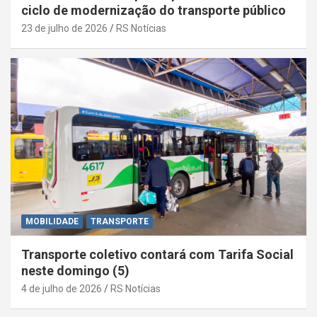
ciclo de modernização do transporte público
23 de julho de 2026
RS Notícias
MOBILIDADE
TRANSPORTE
Transporte coletivo contará com Tarifa Social
neste domingo (5)
4 de julho de 2026
RS Notícias