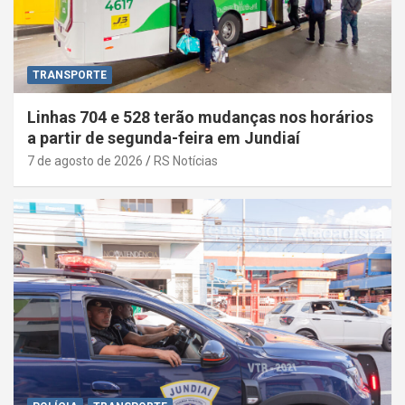
TRANSPORTE
Linhas 704 e 528 terão mudanças nos horários
a partir de segunda-feira em Jundiaí
7 de agosto de 2026
RS Notícias