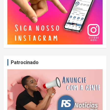
Patrocinado