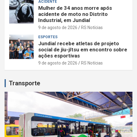
ACIDENTE
Mulher de 34 anos morre após
acidente de moto no Distrito
Industrial, em Jundiaí
9 de agosto de 2026
RS Notícias
ESPORTES
Jundiaí recebe atletas de projeto
social de jiu-jítsu em encontro sobre
ações esportivas
9 de agosto de 2026
RS Notícias
Transporte