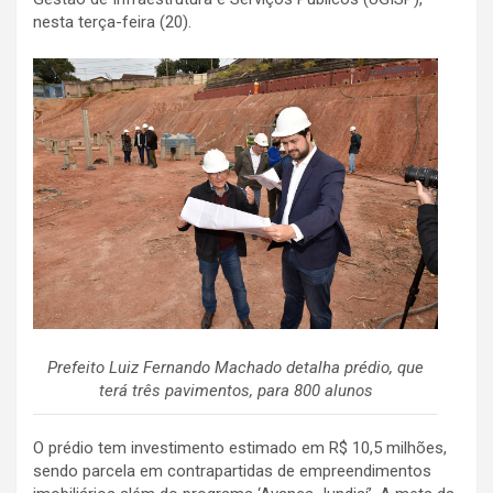
nesta terça-feira (20).
Prefeito Luiz Fernando Machado detalha prédio, que
terá três pavimentos, para 800 alunos
O prédio tem investimento estimado em R$ 10,5 milhões,
sendo parcela em contrapartidas de empreendimentos