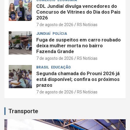
CDL Jundiaí divulga vencedores do
Concurso de Vitrines do Dia dos Pais
2026
7 de agosto de 2026
RS Notícias
JUNDIAÍ
POLÍCIA
Fuga de suspeitos em carro roubado
deixa mulher morta no bairro
Fazenda Grande
7 de agosto de 2026
RS Notícias
BRASIL
EDUCAÇÃO
Segunda chamada do Prouni 2026 já
está disponível; confira os próximos
prazos
7 de agosto de 2026
RS Notícias
Transporte