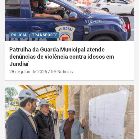
POLÍCIA
TRANSPORTE
Patrulha da Guarda Municipal atende
denúncias de violência contra idosos em
Jundiaí
28 de julho de 2026
RS Notícias