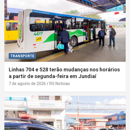
TRANSPORTE
Linhas 704 e 528 terão mudanças nos horários
a partir de segunda-feira em Jundiaí
7 de agosto de 2026
RS Notícias