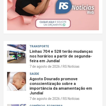
TRANSPORTE
Linhas 704 e 528 terão mudanças
nos horários a partir de segunda-
feira em Jundiaí
7 de agosto de 2026
RS Notícias
SAÚDE
Agosto Dourado promove
conscientização sobre a
importância da amamentação em
Jundiaí
7 de agosto de 2026
RS Notícias
COMÉRCIO
ECONOMIA