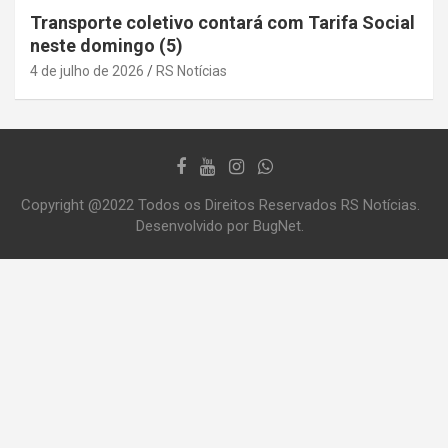
Transporte coletivo contará com Tarifa Social
neste domingo (5)
4 de julho de 2026
RS Notícias
Copyright @2022 Todos os Direitos Reservados RS Notícias.
Desenvolvido por BugNet.