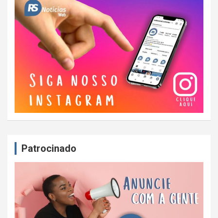
Patrocinado