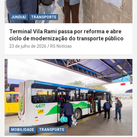
JUNDIAÍ
TRANSPORTE
Terminal Vila Rami passa por reforma e abre
ciclo de modernização do transporte público
23 de julho de 2026
RS Notícias
MOBILIDADE
TRANSPORTE