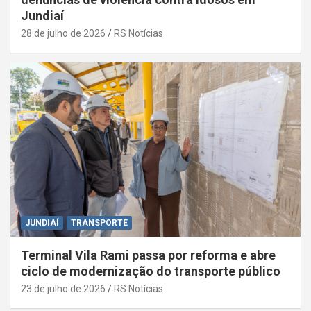
Jundiaí
28 de julho de 2026
RS Notícias
JUNDIAÍ
TRANSPORTE
Terminal Vila Rami passa por reforma e abre
ciclo de modernização do transporte público
23 de julho de 2026
RS Notícias