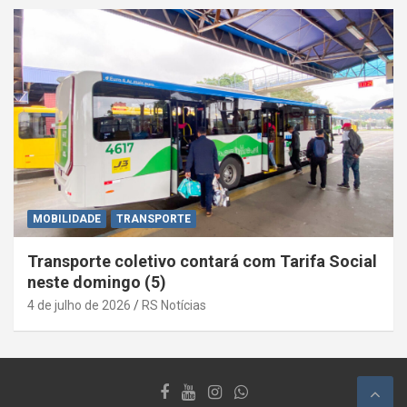
MOBILIDADE
TRANSPORTE
Transporte coletivo contará com Tarifa Social
neste domingo (5)
4 de julho de 2026
RS Notícias