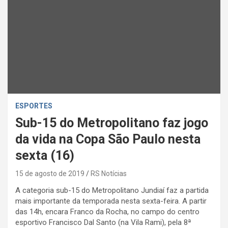
ESPORTES
Sub-15 do Metropolitano faz jogo
da vida na Copa São Paulo nesta
sexta (16)
15 de agosto de 2019
RS Notícias
A categoria sub-15 do Metropolitano Jundiaí faz a partida
mais importante da temporada nesta sexta-feira. A partir
das 14h, encara Franco da Rocha, no campo do centro
esportivo Francisco Dal Santo (na Vila Rami), pela 8ª