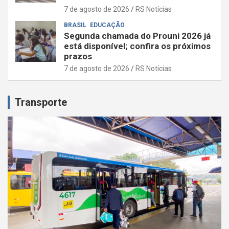
7 de agosto de 2026
RS Notícias
BRASIL
EDUCAÇÃO
Segunda chamada do Prouni 2026 já
está disponível; confira os próximos
prazos
7 de agosto de 2026
RS Notícias
Transporte