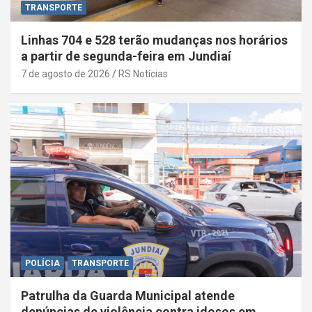
TRANSPORTE
Linhas 704 e 528 terão mudanças nos horários
a partir de segunda-feira em Jundiaí
7 de agosto de 2026
RS Notícias
POLÍCIA
TRANSPORTE
Patrulha da Guarda Municipal atende
denúncias de violência contra idosos em