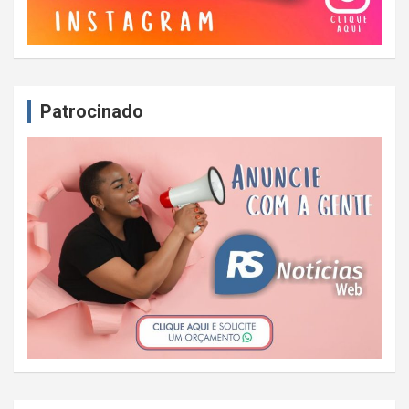
Patrocinado