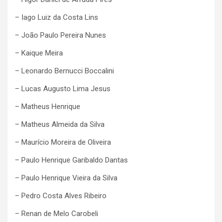
– Iago Luiz da Costa Lins
– João Paulo Pereira Nunes
– Kaique Meira
– Leonardo Bernucci Boccalini
– Lucas Augusto Lima Jesus
– Matheus Henrique
– Matheus Almeida da Silva
– Maurício Moreira de Oliveira
– Paulo Henrique Garibaldo Dantas
– Paulo Henrique Vieira da Silva
– Pedro Costa Alves Ribeiro
– Renan de Melo Carobeli