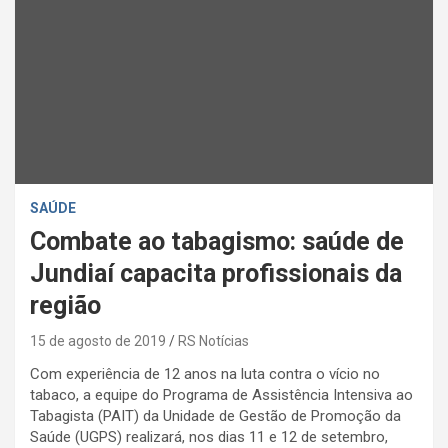
SAÚDE
Combate ao tabagismo: saúde de
Jundiaí capacita profissionais da
região
15 de agosto de 2019
RS Notícias
Com experiência de 12 anos na luta contra o vício no
tabaco, a equipe do Programa de Assistência Intensiva ao
Tabagista (PAIT) da Unidade de Gestão de Promoção da
Saúde (UGPS) realizará, nos dias 11 e 12 de setembro,