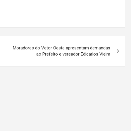
Moradores do Vetor Oeste apresentam demandas
ao Prefeito e vereador Edicarlos Vieira