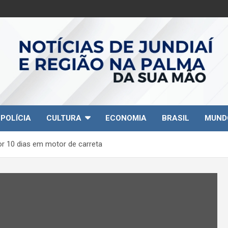
POLÍCIA
CULTURA
ECONOMIA
BRASIL
MUND
or 10 dias em motor de carreta