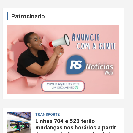
Patrocinado
TRANSPORTE
Linhas 704 e 528 terão
mudanças nos horários a partir