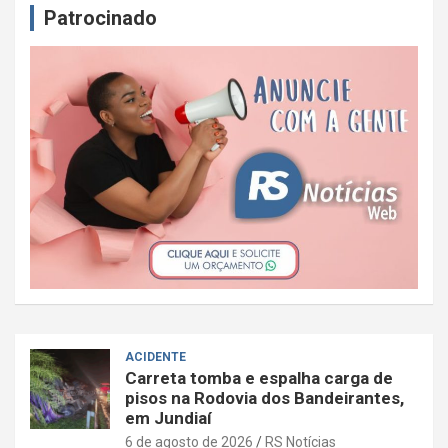
Patrocinado
ACIDENTE
Carreta tomba e espalha carga de
pisos na Rodovia dos Bandeirantes,
em Jundiaí
6 de agosto de 2026
RS Notícias