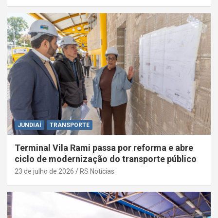
JUNDIAÍ
TRANSPORTE
Terminal Vila Rami passa por reforma e abre
ciclo de modernização do transporte público
23 de julho de 2026
RS Notícias