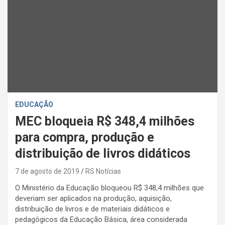
EDUCAÇÃO
MEC bloqueia R$ 348,4 milhões
para compra, produção e
distribuição de livros didáticos
7 de agosto de 2019
RS Notícias
O Ministério da Educação bloqueou R$ 348,4 milhões que
deveriam ser aplicados na produção, aquisição,
distribuição de livros e de materiais didáticos e
pedagógicos da Educação Básica, área considerada