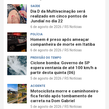
SAÚDE
Dia D da Multivacinação será
realizado em cinco pontos de
Jundiaí no dia 22
6 de agosto de 2026
RS Notícias
POLÍCIA
Homem é preso após ameaçar
companheira de morte em Itatiba
6 de agosto de 2026
RS Notícias
PREVISÃO DO TEMPO
Ciclone bomba: Governo de SP
espera ventania de até 100 km/h a
partir desta quinta (06)
5 de agosto de 2026
RS Notícias
ACIDENTE
Motociclista morre e caminhoneiro
fica ferido após tombamento de
carreta na Dom Gabriel
5 de agosto de 2026
RS Notícias