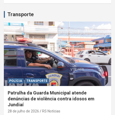
Transporte
POLÍCIA
TRANSPORTE
Patrulha da Guarda Municipal atende
denúncias de violência contra idosos em
Jundiaí
28 de julho de 2026
RS Notícias