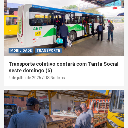
MOBILIDADE
TRANSPORTE
Transporte coletivo contará com Tarifa Social
neste domingo (5)
4 de julho de 2026
RS Notícias