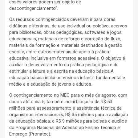
esses valores podem ser objeto de
descontingenciamento”.
Os recursos contingenciados deveriam ir para obras
didáticas e literárias, de uso individual ou coletivo, acervos
para bibliotecas, obras pedagógicas, softwares e jogos
educacionais, materiais de reforço e correção de fluxo,
materiais de formação e materiais destinados à gestão
escolar, entre outros materiais de apoio à prática
educativa, inclusive em formatos acessíveis. O objetivo é
auxiliar o desenvolvimento da prática pedagógica e de
estimular a leitura e a escrita na educação básica.A
educação básica inclui os ensinos infantil, fundamental e
médio e a educação de jovens e adultos.
O contingenciamento no MEC para o mês de agosto, com
dados até o dia 5, também inclui bloqueio de R$ 50
milhões para assessoramento e assistência técnica de
organismos internacionais; R$ 35 milhões para a avaliação
da educação básica; e R$ 9 milhões para bolsas e auxílios
do Programa Nacional de Acesso ao Ensino Técnico e
Emprego (Pronatec).