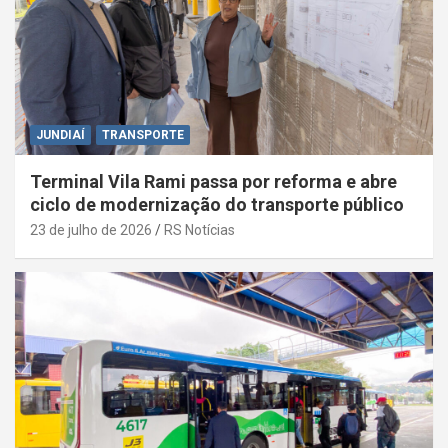
JUNDIAÍ
TRANSPORTE
Terminal Vila Rami passa por reforma e abre
ciclo de modernização do transporte público
23 de julho de 2026
RS Notícias