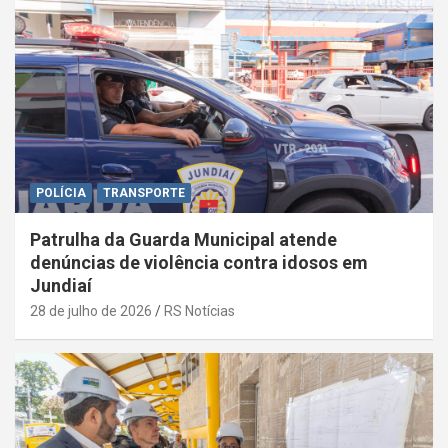
POLÍCIA
TRANSPORTE
Patrulha da Guarda Municipal atende
denúncias de violência contra idosos em
Jundiaí
28 de julho de 2026
RS Notícias