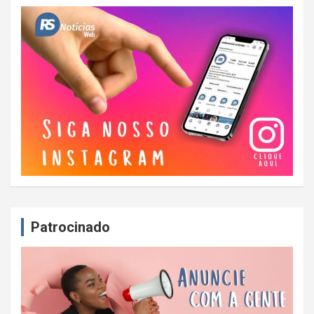
Patrocinado