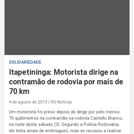
SOLIDARIEDADE
Itapetininga: Motorista dirige na
contramão de rodovia por mais de
70 km
4 de agosto de 2019
RS Notícias
Um motorista foi preso depois de dirigir por pelo menos
70 quilômetros na contramão na rodovia Castello Branco,
na noite deste sábado (3). Segundo a Polícia Rodoviária,
ele tinha sinais de embriaguez, mas se recusou a realizar