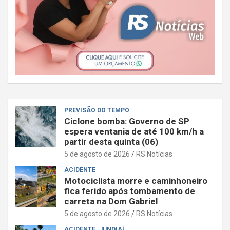
PREVISÃO DO TEMPO
Ciclone bomba: Governo de SP
espera ventania de até 100 km/h a
partir desta quinta (06)
5 de agosto de 2026
RS Notícias
ACIDENTE
Motociclista morre e caminhoneiro
fica ferido após tombamento de
carreta na Dom Gabriel
5 de agosto de 2026
RS Notícias
ACIDENTE
JUNDIAÍ