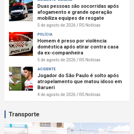
Duas pessoas são socorridas após
afogamento e grande operação
mobiliza equipes de resgate
5 de agosto de 2026
RS Notícias
POLÍCIA
Homem é preso por violência
doméstica após atirar contra casa
da ex-companheira
5 de agosto de 2026
RS Notícias
ACIDENTE
Jogador do São Paulo é solto após
atropelamento que matou idoso em
Barueri
4 de agosto de 2026
RS Notícias
Transporte