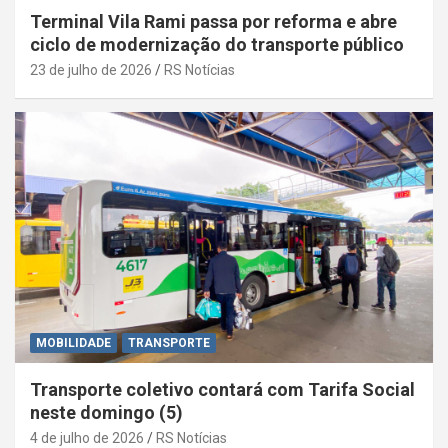
Terminal Vila Rami passa por reforma e abre
ciclo de modernização do transporte público
23 de julho de 2026
RS Notícias
MOBILIDADE
TRANSPORTE
Transporte coletivo contará com Tarifa Social
neste domingo (5)
4 de julho de 2026
RS Notícias