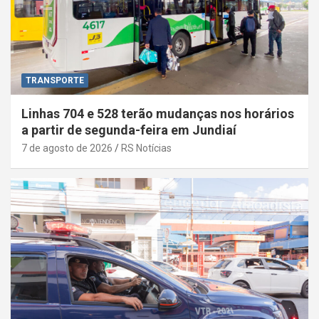
TRANSPORTE
Linhas 704 e 528 terão mudanças nos horários
a partir de segunda-feira em Jundiaí
7 de agosto de 2026
RS Notícias