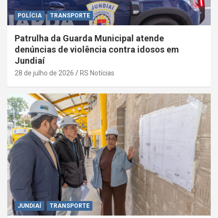
POLÍCIA
TRANSPORTE
Patrulha da Guarda Municipal atende
denúncias de violência contra idosos em
Jundiaí
28 de julho de 2026
RS Notícias
JUNDIAÍ
TRANSPORTE