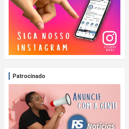
Patrocinado