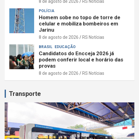
8 de agosto de 2026
RS Notícias
POLÍCIA
Homem sobe no topo de torre de
celular e mobiliza bombeiros em
Jarinu
8 de agosto de 2026
RS Notícias
BRASIL
EDUCAÇÃO
Candidatos do Encceja 2026 já
podem conferir local e horário das
provas
8 de agosto de 2026
RS Notícias
Transporte