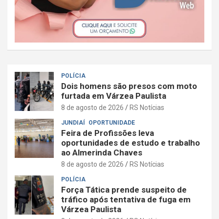
POLÍCIA
Dois homens são presos com moto
furtada em Várzea Paulista
8 de agosto de 2026
RS Notícias
JUNDIAÍ
OPORTUNIDADE
Feira de Profissões leva
oportunidades de estudo e trabalho
ao Almerinda Chaves
8 de agosto de 2026
RS Notícias
POLÍCIA
Força Tática prende suspeito de
tráfico após tentativa de fuga em
Várzea Paulista