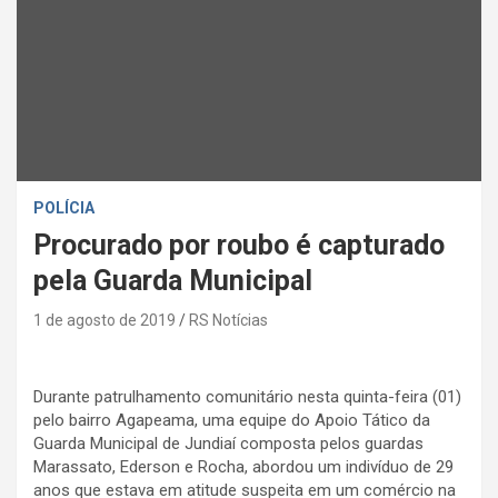
POLÍCIA
Procurado por roubo é capturado
pela Guarda Municipal
1 de agosto de 2019
RS Notícias
Durante patrulhamento comunitário nesta quinta-feira (01)
pelo bairro Agapeama, uma equipe do Apoio Tático da
Guarda Municipal de Jundiaí composta pelos guardas
Marassato, Ederson e Rocha, abordou um indivíduo de 29
anos que estava em atitude suspeita em um comércio na