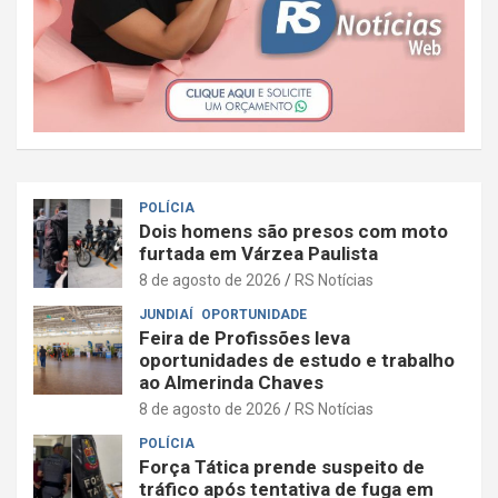
POLÍCIA
Dois homens são presos com moto
furtada em Várzea Paulista
8 de agosto de 2026
RS Notícias
JUNDIAÍ
OPORTUNIDADE
Feira de Profissões leva
oportunidades de estudo e trabalho
ao Almerinda Chaves
8 de agosto de 2026
RS Notícias
POLÍCIA
Força Tática prende suspeito de
tráfico após tentativa de fuga em