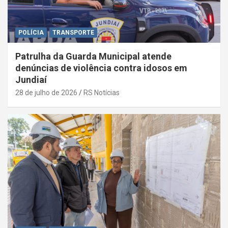
POLÍCIA
TRANSPORTE
Patrulha da Guarda Municipal atende
denúncias de violência contra idosos em
Jundiaí
28 de julho de 2026
RS Notícias