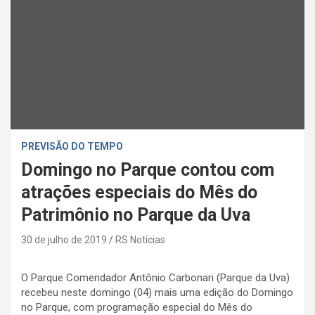
PREVISÃO DO TEMPO
Domingo no Parque contou com
atrações especiais do Mês do
Patrimônio no Parque da Uva
30 de julho de 2019
RS Notícias
O Parque Comendador Antônio Carbonari (Parque da Uva)
recebeu neste domingo (04) mais uma edição do Domingo
no Parque, com programação especial do Mês do