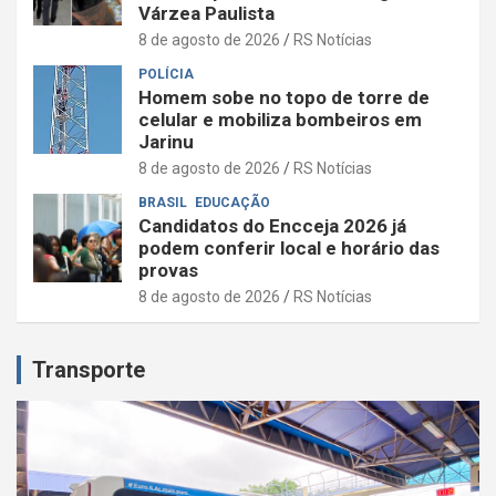
Várzea Paulista
8 de agosto de 2026
RS Notícias
POLÍCIA
Homem sobe no topo de torre de
celular e mobiliza bombeiros em
Jarinu
8 de agosto de 2026
RS Notícias
BRASIL
EDUCAÇÃO
Candidatos do Encceja 2026 já
podem conferir local e horário das
provas
8 de agosto de 2026
RS Notícias
Transporte