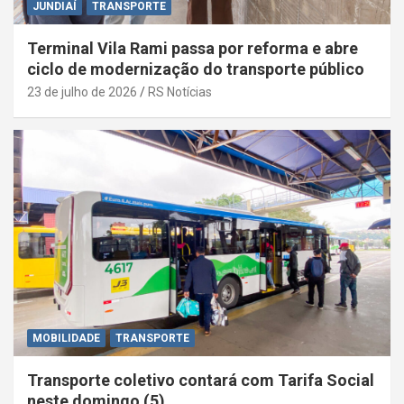
JUNDIAÍ
TRANSPORTE
Terminal Vila Rami passa por reforma e abre
ciclo de modernização do transporte público
23 de julho de 2026
RS Notícias
MOBILIDADE
TRANSPORTE
Transporte coletivo contará com Tarifa Social
neste domingo (5)