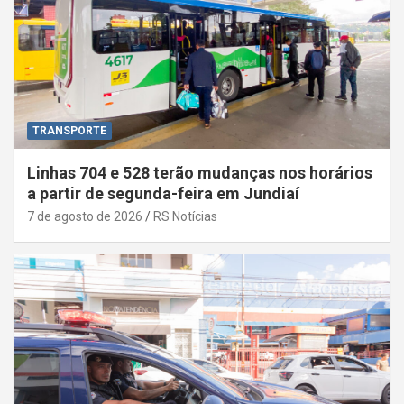
TRANSPORTE
Linhas 704 e 528 terão mudanças nos horários
a partir de segunda-feira em Jundiaí
7 de agosto de 2026
RS Notícias