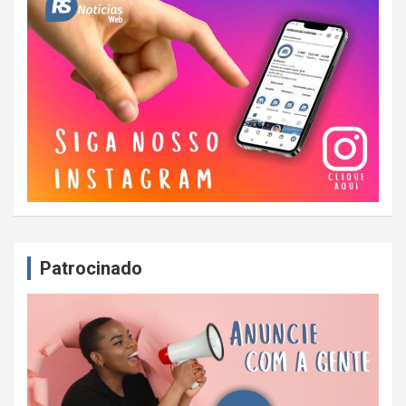
Patrocinado