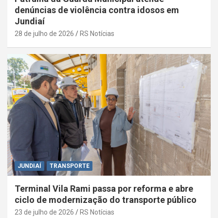
denúncias de violência contra idosos em
Jundiaí
28 de julho de 2026
RS Notícias
JUNDIAÍ
TRANSPORTE
Terminal Vila Rami passa por reforma e abre
ciclo de modernização do transporte público
23 de julho de 2026
RS Notícias