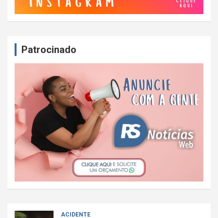
Patrocinado
ACIDENTE