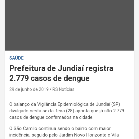
SAÚDE
Prefeitura de Jundiaí registra
2.779 casos de dengue
29 de junho de 2019
RS Notícias
O balanço da Vigilância Epidemiológica de Jundiaí (SP)
divulgado nesta sexta-feira (28) aponta que já são 2.779
casos de dengue confirmados na cidade.
O São Camilo continua sendo o bairro com maior
incidência, seguido pelo Jardim Novo Horizonte e Vila