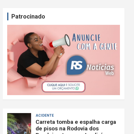
Patrocinado
ACIDENTE
Carreta tomba e espalha carga
de pisos na Rodovia dos