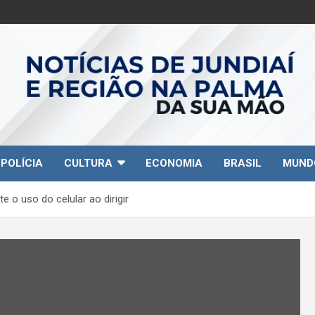
POLÍCIA
CULTURA
ECONOMIA
BRASIL
MUND
 o uso do celular ao dirigir