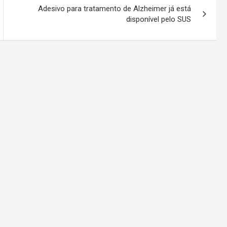
Adesivo para tratamento de Alzheimer já está
disponível pelo SUS